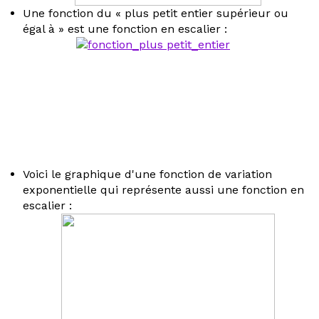
Une fonction du « plus petit entier supérieur ou
égal à » est une fonction en escalier :
Voici le graphique d'une fonction de variation
exponentielle qui représente aussi une fonction en
escalier :