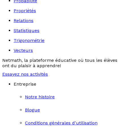
Probabilité
Propriétés
Relations
Statistiques
Trigonométrie
Vecteurs
Netmath, la plateforme éducative où tous les élèves
ont du plaisir à apprendre!
Essayez nos activités
Entreprise
Notre histoire
Blogue
Conditions générales d'utilisation