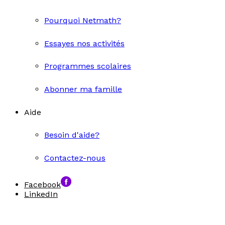
Pourquoi Netmath?
Essayes nos activités
Programmes scolaires
Abonner ma famille
Aide
Besoin d'aide?
Contactez-nous
Facebook
LinkedIn