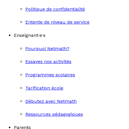
Politique de confidentialité
Entente de niveau de service
Enseignant·e·s
Pourquoi Netmath?
Essayes nos activités
Programmes scolaires
Tarification école
Débutez avec Netmath
Ressources pédagogiques
Parents