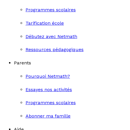
Programmes scolaires
Tarification école
Débutez avec Netmath
Ressources pédagogiques
Parents
Pourquoi Netmath?
Essayes nos activités
Programmes scolaires
Abonner ma famille
Aide