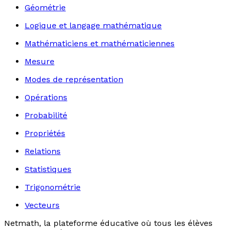
Géométrie
Logique et langage mathématique
Mathématiciens et mathématiciennes
Mesure
Modes de représentation
Opérations
Probabilité
Propriétés
Relations
Statistiques
Trigonométrie
Vecteurs
Netmath, la plateforme éducative où tous les élèves