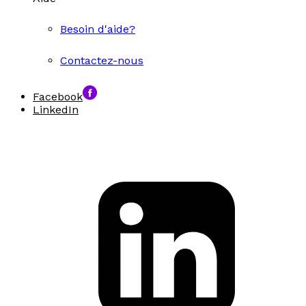
Besoin d'aide?
Contactez-nous
Facebook
LinkedIn