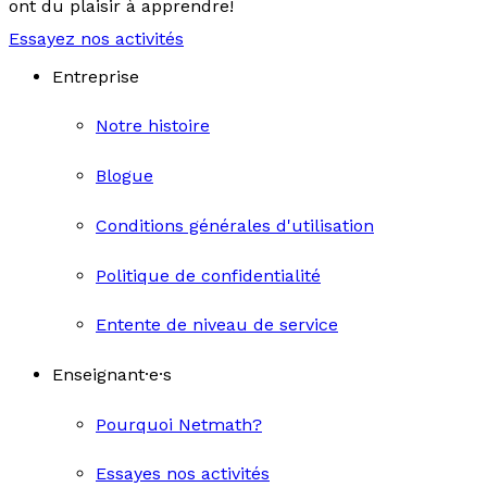
ont du plaisir à apprendre!
Essayez nos activités
Entreprise
Notre histoire
Blogue
Conditions générales d'utilisation
Politique de confidentialité
Entente de niveau de service
Enseignant·e·s
Pourquoi Netmath?
Essayes nos activités