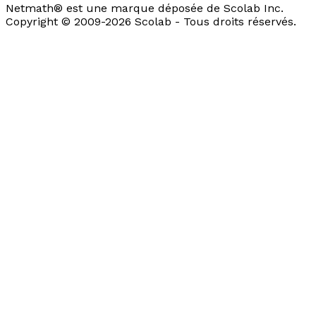
Netmath® est une marque déposée de Scolab Inc.
Copyright © 2009-2026 Scolab - Tous droits réservés.