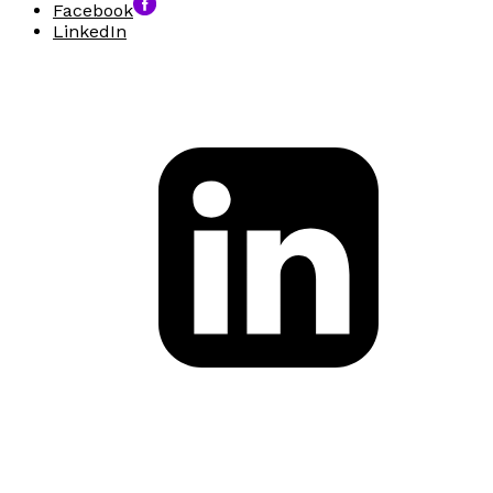
Facebook
LinkedIn