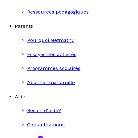
Ressources pédagogiques
Parents
Pourquoi Netmath?
Essayes nos activités
Programmes scolaires
Abonner ma famille
Aide
Besoin d'aide?
Contactez-nous