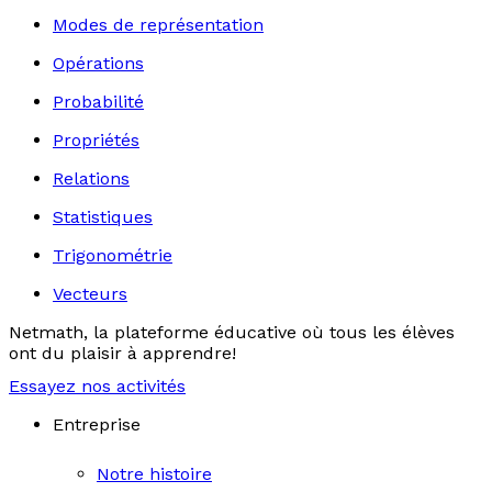
Modes de représentation
Opérations
Probabilité
Propriétés
Relations
Statistiques
Trigonométrie
Vecteurs
Netmath, la plateforme éducative où tous les élèves
ont du plaisir à apprendre!
Essayez nos activités
Entreprise
Notre histoire