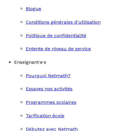
Blogue
Conditions générales d'utilisation
Politique de confidentialité
Entente de niveau de service
Enseignant·e·s
Pourquoi Netmath?
Essayes nos activités
Programmes scolaires
Tarification école
Débutez avec Netmath