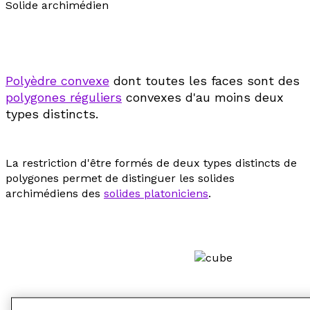
Solide archimédien
Polyèdre convexe
dont toutes les faces sont des
polygones réguliers
convexes d'au moins deux
types distincts.
La restriction d'être formés de deux types distincts de
polygones permet de distinguer les solides
archimédiens des
solides platoniciens
.