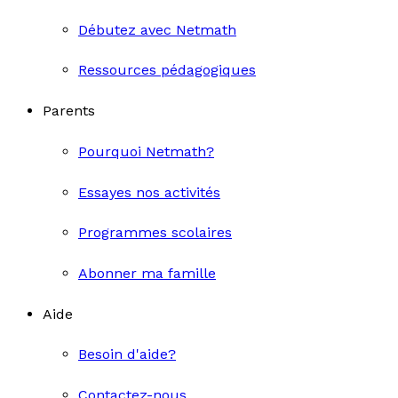
Débutez avec Netmath
Ressources pédagogiques
Parents
Pourquoi Netmath?
Essayes nos activités
Programmes scolaires
Abonner ma famille
Aide
Besoin d'aide?
Contactez-nous