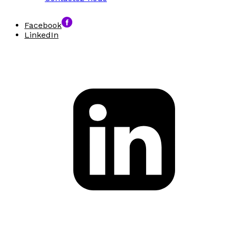
Facebook
LinkedIn