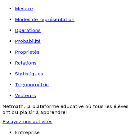
Mesure
Modes de représentation
Opérations
Probabilité
Propriétés
Relations
Statistiques
Trigonométrie
Vecteurs
Netmath, la plateforme éducative où tous les élèves
ont du plaisir à apprendre!
Essayez nos activités
Entreprise