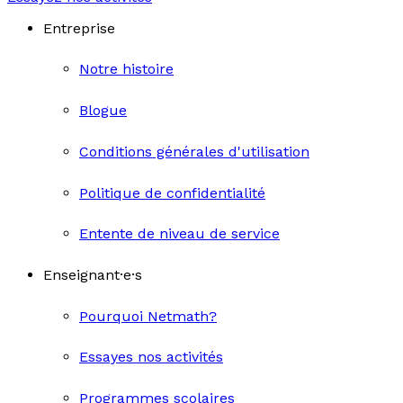
Entreprise
Notre histoire
Blogue
Conditions générales d'utilisation
Politique de confidentialité
Entente de niveau de service
Enseignant·e·s
Pourquoi Netmath?
Essayes nos activités
Programmes scolaires