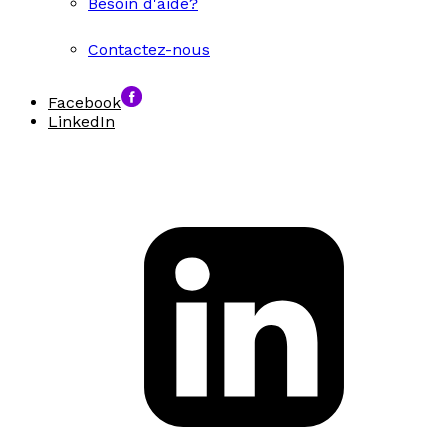
Besoin d'aide?
Contactez-nous
Facebook
LinkedIn