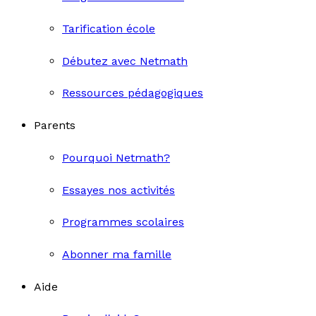
Tarification école
Débutez avec Netmath
Ressources pédagogiques
Parents
Pourquoi Netmath?
Essayes nos activités
Programmes scolaires
Abonner ma famille
Aide