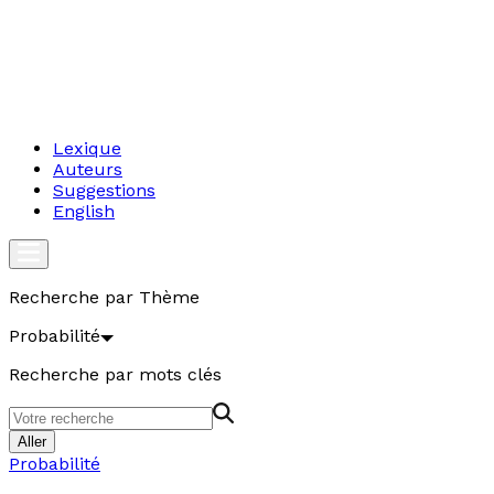
Lexique
Auteurs
Suggestions
English
Recherche par Thème
Probabilité
Recherche par mots clés
Aller
Probabilité