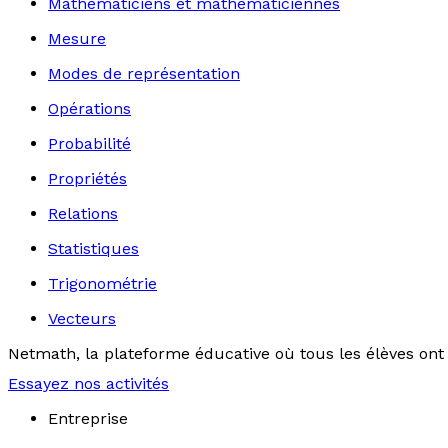
Mathématiciens et mathématiciennes
Mesure
Modes de représentation
Opérations
Probabilité
Propriétés
Relations
Statistiques
Trigonométrie
Vecteurs
Netmath, la plateforme éducative où tous les élèves ont 
Essayez nos activités
Entreprise