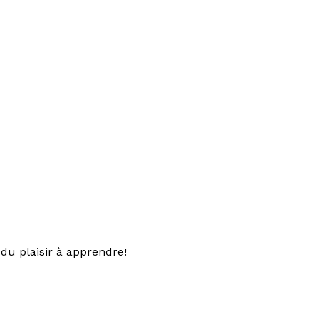
du plaisir à apprendre!