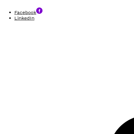
Facebook
LinkedIn