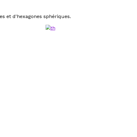
es et d'hexagones sphériques.