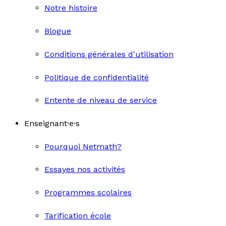
Notre histoire
Blogue
Conditions générales d'utilisation
Politique de confidentialité
Entente de niveau de service
Enseignant·e·s
Pourquoi Netmath?
Essayes nos activités
Programmes scolaires
Tarification école