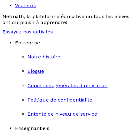
Vecteurs
Netmath, la plateforme éducative où tous les élèves
ont du plaisir à apprendre!
Essayez nos activités
Entreprise
Notre histoire
Blogue
Conditions générales d'utilisation
Politique de confidentialité
Entente de niveau de service
Enseignant·e·s