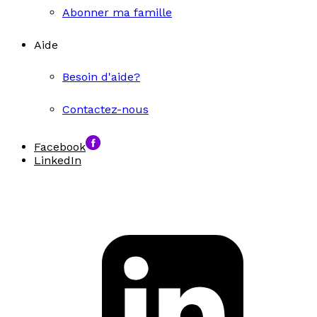
Abonner ma famille
Aide
Besoin d'aide?
Contactez-nous
Facebook
LinkedIn