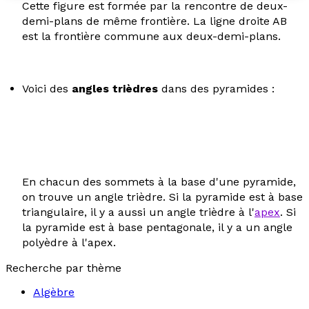
Cette figure est formée par la rencontre de deux-
demi-plans de même frontière. La ligne droite AB
est la frontière commune aux deux-demi-plans.
Voici des
angles trièdres
dans des pyramides :
En chacun des sommets à la base d'une pyramide,
on trouve un angle trièdre. Si la pyramide est à base
triangulaire, il y a aussi un angle trièdre à l'
apex
. Si
la pyramide est à base pentagonale, il y a un angle
polyèdre à l'apex.
Recherche par thème
Algèbre