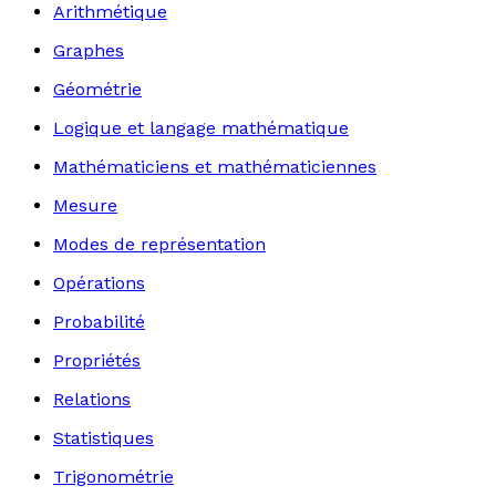
Arithmétique
Graphes
Géométrie
Logique et langage mathématique
Mathématiciens et mathématiciennes
Mesure
Modes de représentation
Opérations
Probabilité
Propriétés
Relations
Statistiques
Trigonométrie