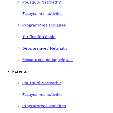
Pourquoi Netmath?
Essayes nos activités
Programmes scolaires
Tarification école
Débutez avec Netmath
Ressources pédagogiques
Parents
Pourquoi Netmath?
Essayes nos activités
Programmes scolaires