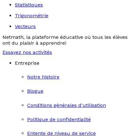
Statistiques
Trigonométrie
Vecteurs
Netmath, la plateforme éducative où tous les élèves
ont du plaisir à apprendre!
Essayez nos activités
Entreprise
Notre histoire
Blogue
Conditions générales d'utilisation
Politique de confidentialité
Entente de niveau de service