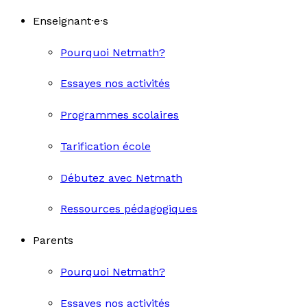
Enseignant·e·s
Pourquoi Netmath?
Essayes nos activités
Programmes scolaires
Tarification école
Débutez avec Netmath
Ressources pédagogiques
Parents
Pourquoi Netmath?
Essayes nos activités