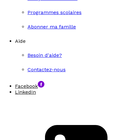
Programmes scolaires
Abonner ma famille
Aide
Besoin d'aide?
Contactez-nous
Facebook
LinkedIn