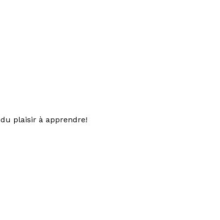
du plaisir à apprendre!