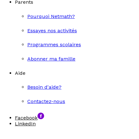
Parents
Pourquoi Netmath?
Essayes nos activités
Programmes scolaires
Abonner ma famille
Aide
Besoin d'aide?
Contactez-nous
Facebook
LinkedIn