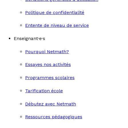
Politique de confidentialité
Entente de niveau de service
Enseignant·e·s
Pourquoi Netmath?
Essayes nos activités
Programmes scolaires
Tarification école
Débutez avec Netmath
Ressources pédagogiques