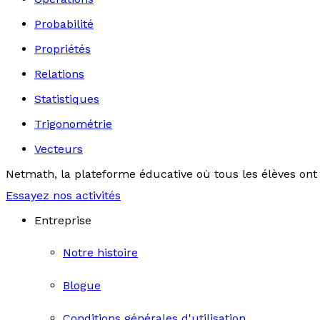
Probabilité
Propriétés
Relations
Statistiques
Trigonométrie
Vecteurs
Netmath, la plateforme éducative où tous les élèves ont 
Essayez nos activités
Entreprise
Notre histoire
Blogue
Conditions générales d'utilisation