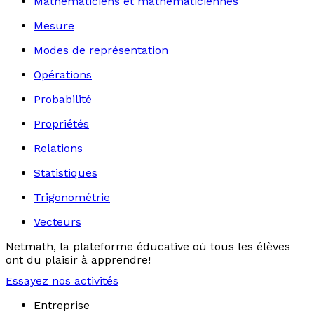
Mathématiciens et mathématiciennes
Mesure
Modes de représentation
Opérations
Probabilité
Propriétés
Relations
Statistiques
Trigonométrie
Vecteurs
Netmath, la plateforme éducative où tous les élèves
ont du plaisir à apprendre!
Essayez nos activités
Entreprise