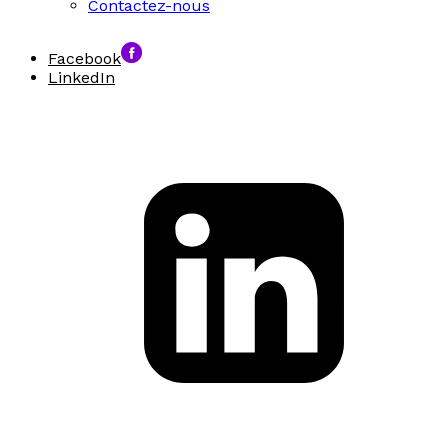
Contactez-nous
Facebook
LinkedIn