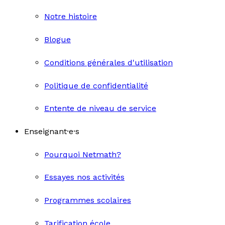
Notre histoire
Blogue
Conditions générales d'utilisation
Politique de confidentialité
Entente de niveau de service
Enseignant·e·s
Pourquoi Netmath?
Essayes nos activités
Programmes scolaires
Tarification école