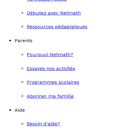
Débutez avec Netmath
Ressources pédagogiques
Parents
Pourquoi Netmath?
Essayes nos activités
Programmes scolaires
Abonner ma famille
Aide
Besoin d'aide?