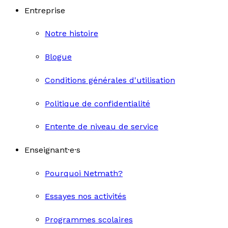
Entreprise
Notre histoire
Blogue
Conditions générales d'utilisation
Politique de confidentialité
Entente de niveau de service
Enseignant·e·s
Pourquoi Netmath?
Essayes nos activités
Programmes scolaires