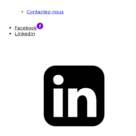
Contactez-nous
Facebook
LinkedIn