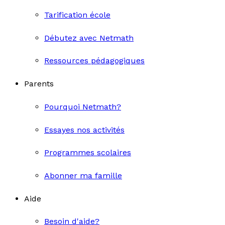
Tarification école
Débutez avec Netmath
Ressources pédagogiques
Parents
Pourquoi Netmath?
Essayes nos activités
Programmes scolaires
Abonner ma famille
Aide
Besoin d'aide?