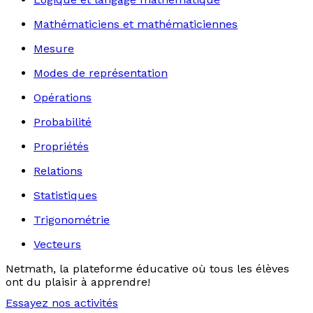
Mathématiciens et mathématiciennes
Mesure
Modes de représentation
Opérations
Probabilité
Propriétés
Relations
Statistiques
Trigonométrie
Vecteurs
Netmath, la plateforme éducative où tous les élèves
ont du plaisir à apprendre!
Essayez nos activités