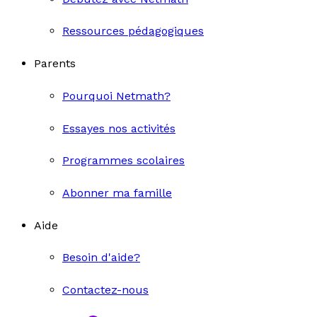
Ressources pédagogiques
Parents
Pourquoi Netmath?
Essayes nos activités
Programmes scolaires
Abonner ma famille
Aide
Besoin d'aide?
Contactez-nous