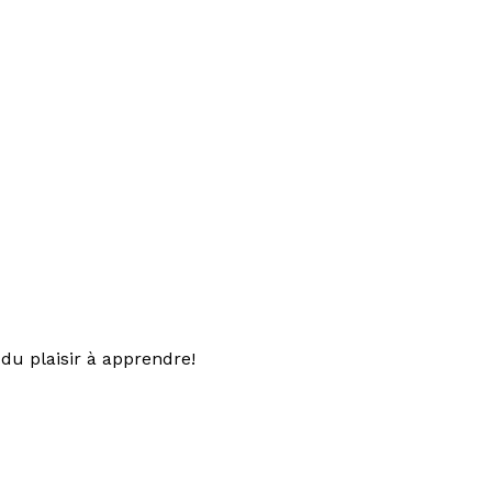
du plaisir à apprendre!