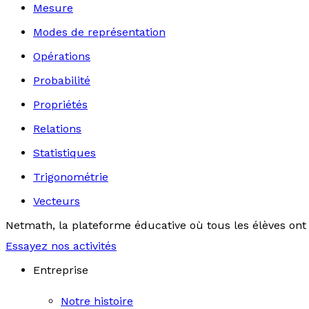
Mesure
Modes de représentation
Opérations
Probabilité
Propriétés
Relations
Statistiques
Trigonométrie
Vecteurs
Netmath, la plateforme éducative où tous les élèves ont 
Essayez nos activités
Entreprise
Notre histoire