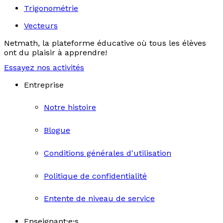
Trigonométrie
Vecteurs
Netmath, la plateforme éducative où tous les élèves
ont du plaisir à apprendre!
Essayez nos activités
Entreprise
Notre histoire
Blogue
Conditions générales d'utilisation
Politique de confidentialité
Entente de niveau de service
Enseignant·e·s