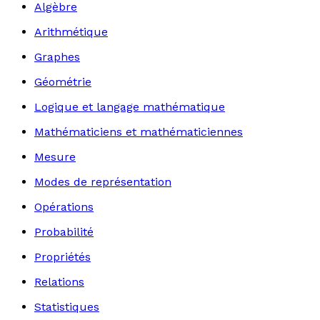
Algèbre
Arithmétique
Graphes
Géométrie
Logique et langage mathématique
Mathématiciens et mathématiciennes
Mesure
Modes de représentation
Opérations
Probabilité
Propriétés
Relations
Statistiques