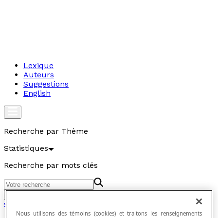
Lexique
Auteurs
Suggestions
English
Recherche par Thème
Statistiques
Recherche par mots clés
Aller
Statistiques
Nous utilisons des témoins (cookies) et traitons les renseignements