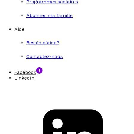
Programmes scolaires
Abonner ma famille
Aide
Besoin d'aide?
Contactez-nous
Facebook
LinkedIn