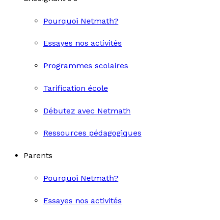
Pourquoi Netmath?
Essayes nos activités
Programmes scolaires
Tarification école
Débutez avec Netmath
Ressources pédagogiques
Parents
Pourquoi Netmath?
Essayes nos activités