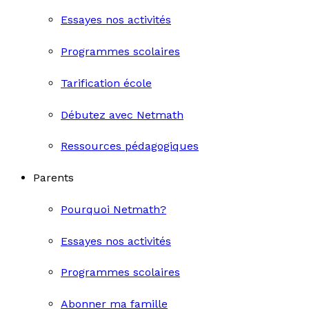
Essayes nos activités
Programmes scolaires
Tarification école
Débutez avec Netmath
Ressources pédagogiques
Parents
Pourquoi Netmath?
Essayes nos activités
Programmes scolaires
Abonner ma famille