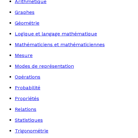
Arithmétique
Graphes
Géométrie
Logique et langage mathématique
Mathématiciens et mathématiciennes
Mesure
Modes de représentation
Opérations
Probabilité
Propriétés
Relations
Statistiques
Trigonométrie