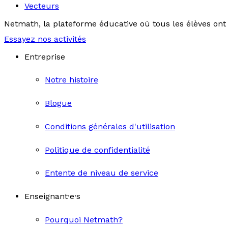
Vecteurs
Netmath, la plateforme éducative où tous les élèves ont 
Essayez nos activités
Entreprise
Notre histoire
Blogue
Conditions générales d'utilisation
Politique de confidentialité
Entente de niveau de service
Enseignant·e·s
Pourquoi Netmath?