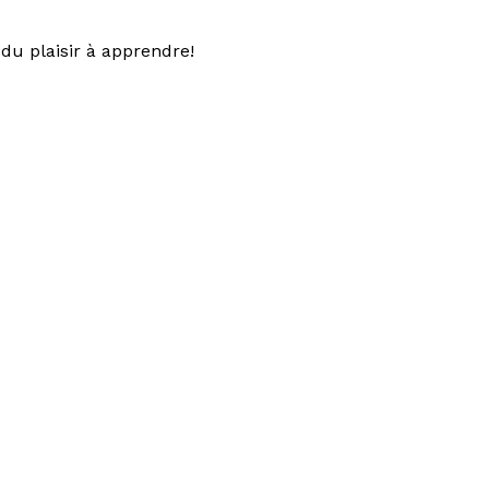
du plaisir à apprendre!