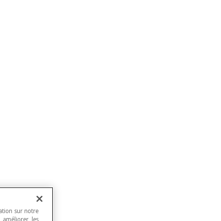
ation sur notre
, améliorer les