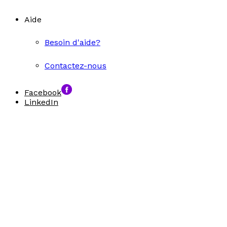
Aide
Besoin d'aide?
Contactez-nous
Facebook
LinkedIn