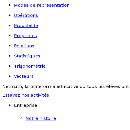
Modes de représentation
Opérations
Probabilité
Propriétés
Relations
Statistiques
Trigonométrie
Vecteurs
Netmath, la plateforme éducative où tous les élèves ont 
Essayez nos activités
Entreprise
Notre histoire