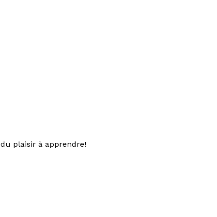
du plaisir à apprendre!