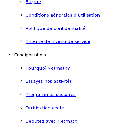
Blogue
Conditions générales d'utilisation
Politique de confidentialité
Entente de niveau de service
Enseignant·e·s
Pourquoi Netmath?
Essayes nos activités
Programmes scolaires
Tarification école
Débutez avec Netmath