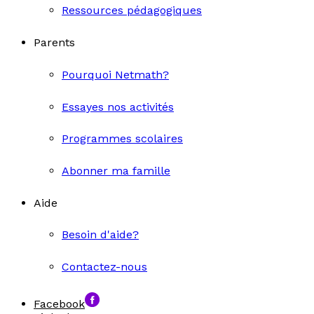
Ressources pédagogiques
Parents
Pourquoi Netmath?
Essayes nos activités
Programmes scolaires
Abonner ma famille
Aide
Besoin d'aide?
Contactez-nous
Facebook