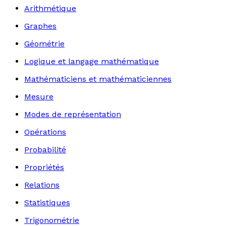
Arithmétique
Graphes
Géométrie
Logique et langage mathématique
Mathématiciens et mathématiciennes
Mesure
Modes de représentation
Opérations
Probabilité
Propriétés
Relations
Statistiques
Trigonométrie