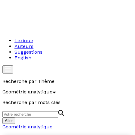
Lexique
Auteurs
Suggestions
English
Recherche par Thème
Géométrie analytique
Recherche par mots clés
Aller
Géométrie analytique