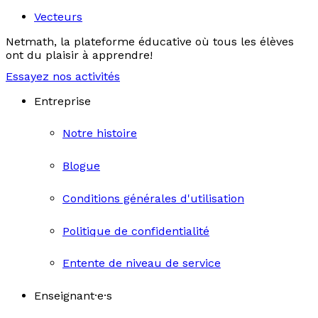
Vecteurs
Netmath, la plateforme éducative où tous les élèves
ont du plaisir à apprendre!
Essayez nos activités
Entreprise
Notre histoire
Blogue
Conditions générales d'utilisation
Politique de confidentialité
Entente de niveau de service
Enseignant·e·s