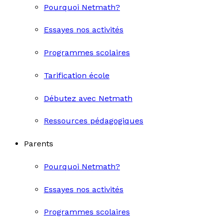
Pourquoi Netmath?
Essayes nos activités
Programmes scolaires
Tarification école
Débutez avec Netmath
Ressources pédagogiques
Parents
Pourquoi Netmath?
Essayes nos activités
Programmes scolaires