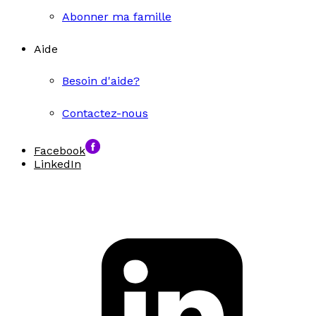
Abonner ma famille
Aide
Besoin d'aide?
Contactez-nous
Facebook
LinkedIn