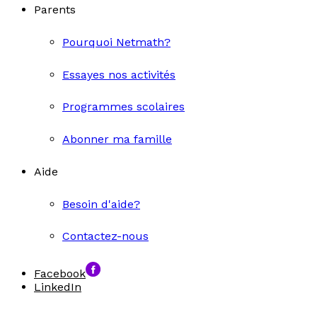
Parents
Pourquoi Netmath?
Essayes nos activités
Programmes scolaires
Abonner ma famille
Aide
Besoin d'aide?
Contactez-nous
Facebook
LinkedIn