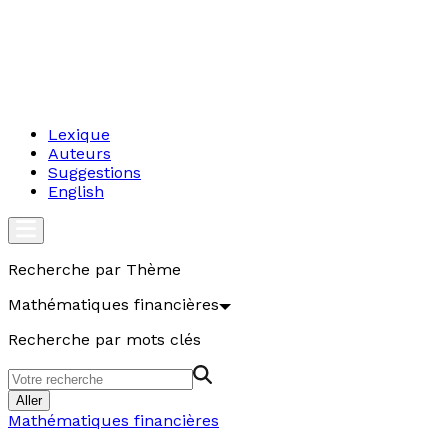
Lexique
Auteurs
Suggestions
English
Recherche par Thème
Mathématiques financières
Recherche par mots clés
Aller
Mathématiques financières