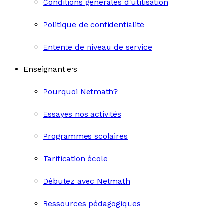
Conditions générales d'utilisation
Politique de confidentialité
Entente de niveau de service
Enseignant·e·s
Pourquoi Netmath?
Essayes nos activités
Programmes scolaires
Tarification école
Débutez avec Netmath
Ressources pédagogiques