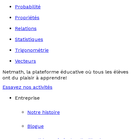
Probabilité
Propriétés
Relations
Statistiques
Trigonométrie
Vecteurs
Netmath, la plateforme éducative où tous les élèves
ont du plaisir à apprendre!
Essayez nos activités
Entreprise
Notre histoire
Blogue