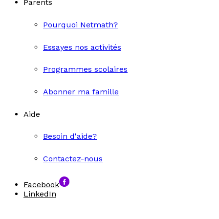
Parents
Pourquoi Netmath?
Essayes nos activités
Programmes scolaires
Abonner ma famille
Aide
Besoin d'aide?
Contactez-nous
Facebook
LinkedIn