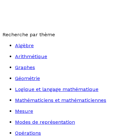
Recherche par thème
Algèbre
Arithmétique
Graphes
Géométrie
Logique et langage mathématique
Mathématiciens et mathématiciennes
Mesure
Modes de représentation
Opérations