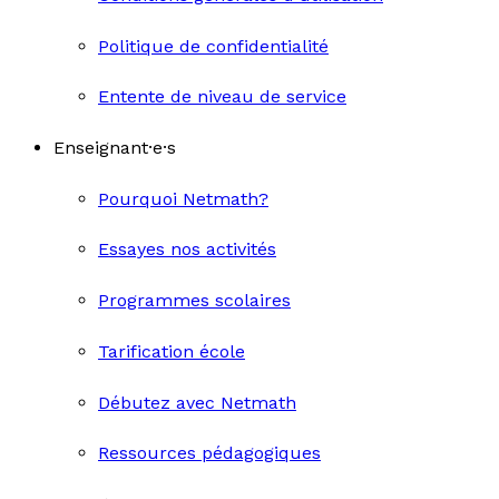
Politique de confidentialité
Entente de niveau de service
Enseignant·e·s
Pourquoi Netmath?
Essayes nos activités
Programmes scolaires
Tarification école
Débutez avec Netmath
Ressources pédagogiques