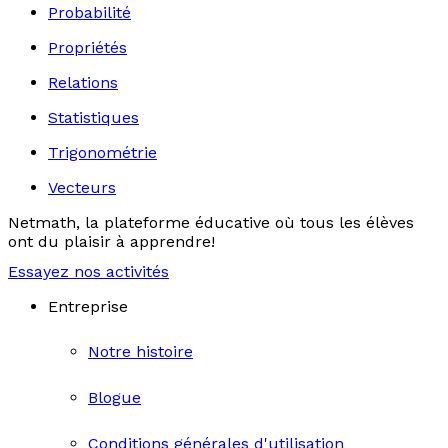
Probabilité
Propriétés
Relations
Statistiques
Trigonométrie
Vecteurs
Netmath, la plateforme éducative où tous les élèves
ont du plaisir à apprendre!
Essayez nos activités
Entreprise
Notre histoire
Blogue
Conditions générales d'utilisation