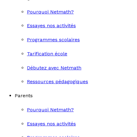
Pourquoi Netmath?
Essayes nos activités
Programmes scolaires
Tarification école
Débutez avec Netmath
Ressources pédagogiques
Parents
Pourquoi Netmath?
Essayes nos activités