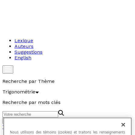
Lexique
Auteurs
Suggestions
English
Recherche par Thème
Trigonométrie
Recherche par mots clés
Aller
Trigonométrie
Nous utilisons des témoins (cookies) et traitons les renseignements