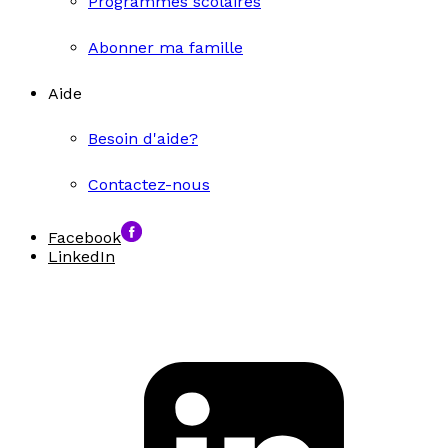
Programmes scolaires
Abonner ma famille
Aide
Besoin d'aide?
Contactez-nous
Facebook
LinkedIn