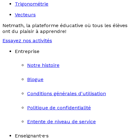
Trigonométrie
Vecteurs
Netmath, la plateforme éducative où tous les élèves
ont du plaisir à apprendre!
Essayez nos activités
Entreprise
Notre histoire
Blogue
Conditions générales d'utilisation
Politique de confidentialité
Entente de niveau de service
Enseignant·e·s