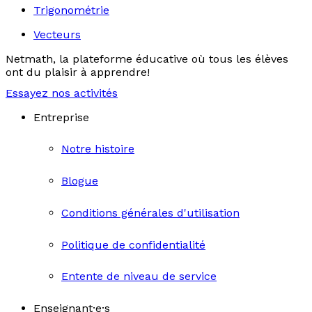
Trigonométrie
Vecteurs
Netmath, la plateforme éducative où tous les élèves
ont du plaisir à apprendre!
Essayez nos activités
Entreprise
Notre histoire
Blogue
Conditions générales d'utilisation
Politique de confidentialité
Entente de niveau de service
Enseignant·e·s