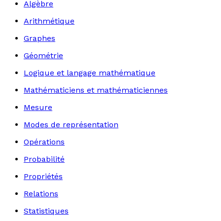
Algèbre
Arithmétique
Graphes
Géométrie
Logique et langage mathématique
Mathématiciens et mathématiciennes
Mesure
Modes de représentation
Opérations
Probabilité
Propriétés
Relations
Statistiques