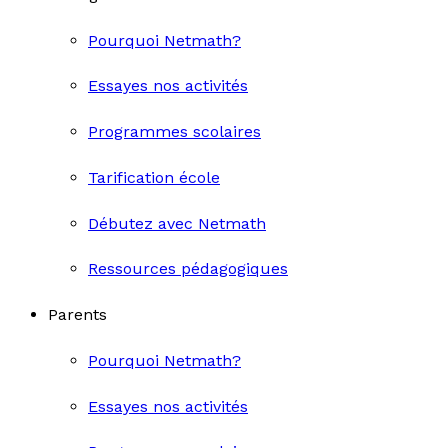
Pourquoi Netmath?
Essayes nos activités
Programmes scolaires
Tarification école
Débutez avec Netmath
Ressources pédagogiques
Parents
Pourquoi Netmath?
Essayes nos activités