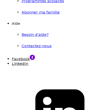
Programmes scolaires
Abonner ma famille
Aide
Besoin d'aide?
Contactez-nous
Facebook
LinkedIn