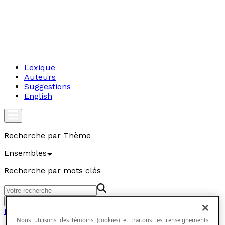
Lexique
Auteurs
Suggestions
English
Recherche par Thème
Ensembles
Recherche par mots clés
Aller
Ensembles
Nous utilisons des témoins (cookies) et traitons les renseignements