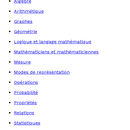
Algèbre
Arithmétique
Graphes
Géométrie
Logique et langage mathématique
Mathématiciens et mathématiciennes
Mesure
Modes de représentation
Opérations
Probabilité
Propriétés
Relations
Statistiques