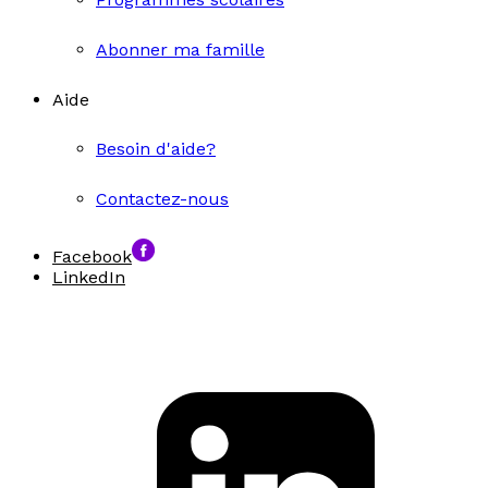
Abonner ma famille
Aide
Besoin d'aide?
Contactez-nous
Facebook
LinkedIn