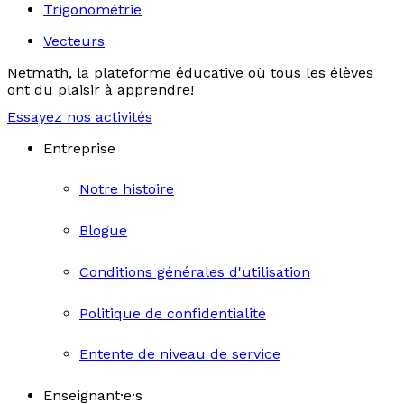
Trigonométrie
Vecteurs
Netmath, la plateforme éducative où tous les élèves
ont du plaisir à apprendre!
Essayez nos activités
Entreprise
Notre histoire
Blogue
Conditions générales d'utilisation
Politique de confidentialité
Entente de niveau de service
Enseignant·e·s