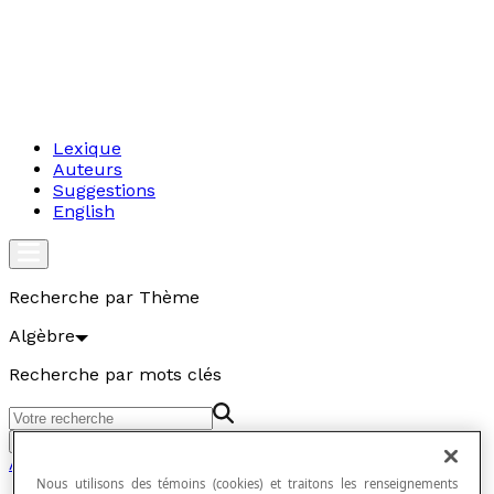
Lexique
Auteurs
Suggestions
English
Recherche par Thème
Algèbre
Recherche par mots clés
Aller
Algèbre
Nous utilisons des témoins (cookies) et traitons les renseignements