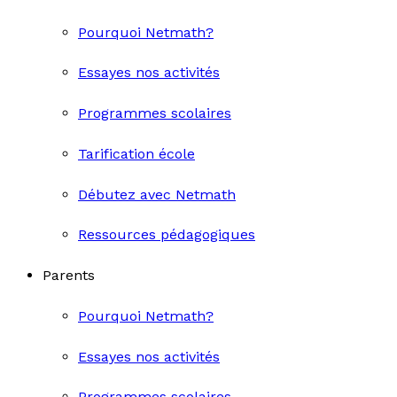
Pourquoi Netmath?
Essayes nos activités
Programmes scolaires
Tarification école
Débutez avec Netmath
Ressources pédagogiques
Parents
Pourquoi Netmath?
Essayes nos activités
Programmes scolaires