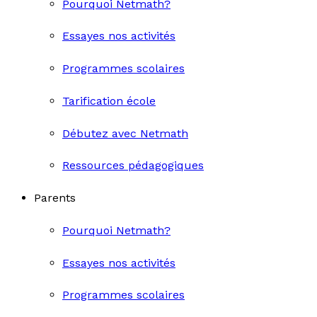
Pourquoi Netmath?
Essayes nos activités
Programmes scolaires
Tarification école
Débutez avec Netmath
Ressources pédagogiques
Parents
Pourquoi Netmath?
Essayes nos activités
Programmes scolaires