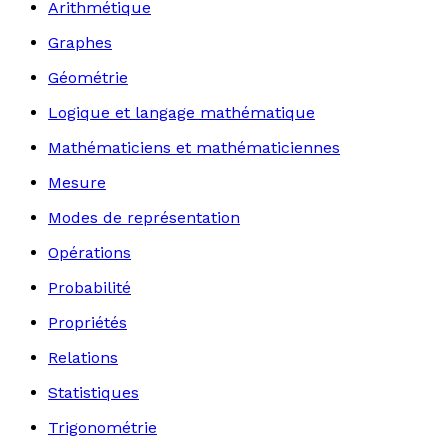
Arithmétique
Graphes
Géométrie
Logique et langage mathématique
Mathématiciens et mathématiciennes
Mesure
Modes de représentation
Opérations
Probabilité
Propriétés
Relations
Statistiques
Trigonométrie