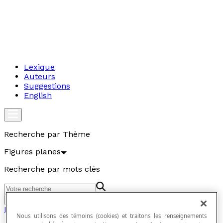
Lexique
Auteurs
Suggestions
English
Recherche par Thème
Figures planes
Recherche par mots clés
Aller
Figures planes
Nous utilisons des témoins (cookies) et traitons les renseignements