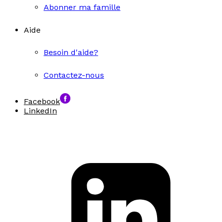
Abonner ma famille
Aide
Besoin d'aide?
Contactez-nous
Facebook
LinkedIn