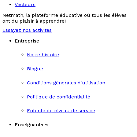
Vecteurs
Netmath, la plateforme éducative où tous les élèves
ont du plaisir à apprendre!
Essayez nos activités
Entreprise
Notre histoire
Blogue
Conditions générales d'utilisation
Politique de confidentialité
Entente de niveau de service
Enseignant·e·s