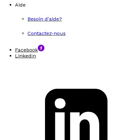
Aide
Besoin d'aide?
Contactez-nous
Facebook
LinkedIn