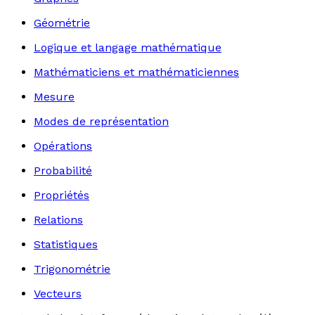
Géométrie
Logique et langage mathématique
Mathématiciens et mathématiciennes
Mesure
Modes de représentation
Opérations
Probabilité
Propriétés
Relations
Statistiques
Trigonométrie
Vecteurs