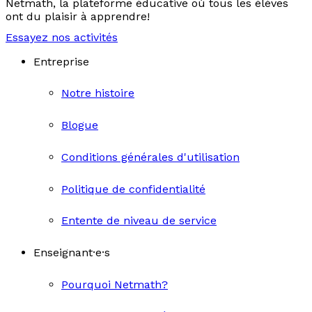
Netmath, la plateforme éducative où tous les élèves
ont du plaisir à apprendre!
Essayez nos activités
Entreprise
Notre histoire
Blogue
Conditions générales d'utilisation
Politique de confidentialité
Entente de niveau de service
Enseignant·e·s
Pourquoi Netmath?