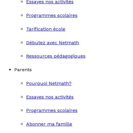
Essayes nos activités
Programmes scolaires
Tarification école
Débutez avec Netmath
Ressources pédagogiques
Parents
Pourquoi Netmath?
Essayes nos activités
Programmes scolaires
Abonner ma famille