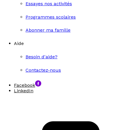
Essayes nos activités
Programmes scolaires
Abonner ma famille
Aide
Besoin d'aide?
Contactez-nous
Facebook
LinkedIn