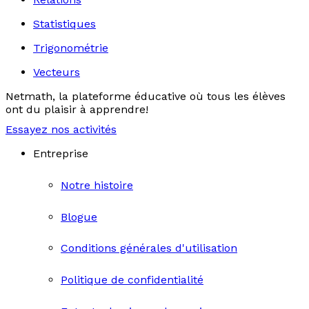
Statistiques
Trigonométrie
Vecteurs
Netmath, la plateforme éducative où tous les élèves
ont du plaisir à apprendre!
Essayez nos activités
Entreprise
Notre histoire
Blogue
Conditions générales d'utilisation
Politique de confidentialité