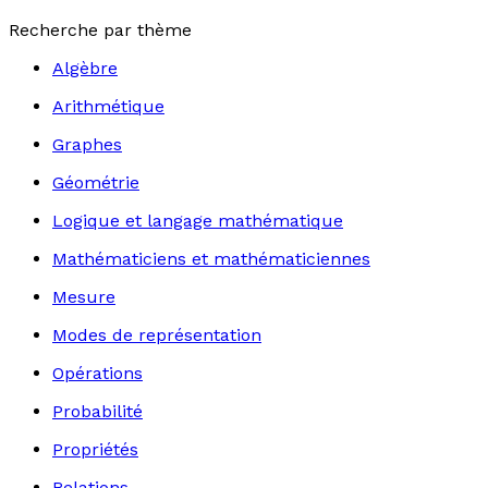
Recherche par thème
Algèbre
Arithmétique
Graphes
Géométrie
Logique et langage mathématique
Mathématiciens et mathématiciennes
Mesure
Modes de représentation
Opérations
Probabilité
Propriétés
Relations