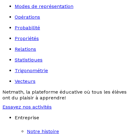
Modes de représentation
Opérations
Probabilité
Propriétés
Relations
Statistiques
Trigonométrie
Vecteurs
Netmath, la plateforme éducative où tous les élèves
ont du plaisir à apprendre!
Essayez nos activités
Entreprise
Notre histoire