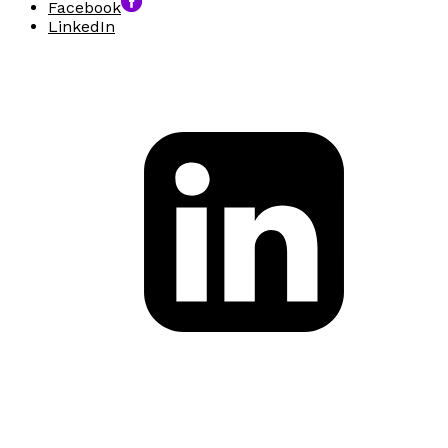
Facebook
LinkedIn