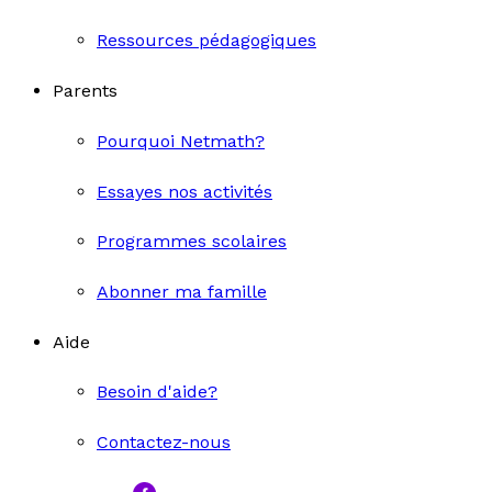
Ressources pédagogiques
Parents
Pourquoi Netmath?
Essayes nos activités
Programmes scolaires
Abonner ma famille
Aide
Besoin d'aide?
Contactez-nous