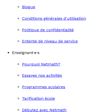
Blogue
Conditions générales d'utilisation
Politique de confidentialité
Entente de niveau de service
Enseignant·e·s
Pourquoi Netmath?
Essayes nos activités
Programmes scolaires
Tarification école
Débutez avec Netmath