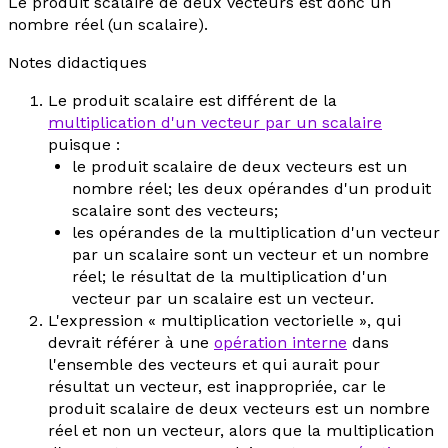
Le produit scalaire de deux vecteurs est donc un
nombre réel (un
scalaire
).
Notes didactiques
Le produit scalaire est différent de la
multiplication d'un vecteur par un scalaire
puisque :
le produit scalaire de deux vecteurs est un
nombre réel; les deux opérandes d'un produit
scalaire sont des vecteurs;
les opérandes de la multiplication d'un vecteur
par un scalaire sont un vecteur et un nombre
réel; le résultat de la multiplication d'un
vecteur par un scalaire est un vecteur.
L'expression « multiplication vectorielle », qui
devrait référer à une
opération interne
dans
l'ensemble des vecteurs et qui aurait pour
résultat un vecteur, est inappropriée, car le
produit scalaire
de deux vecteurs est un nombre
réel et non un vecteur, alors que la multiplication