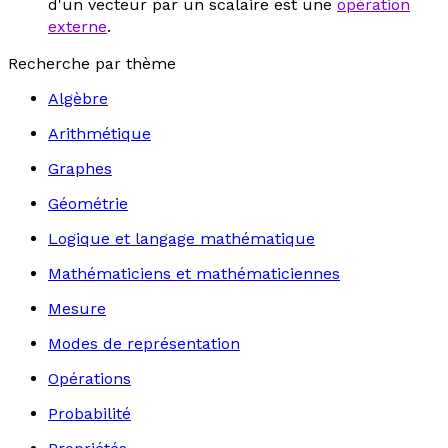
d'un vecteur par un scalaire est une
opération
externe
.
Recherche par thème
Algèbre
Arithmétique
Graphes
Géométrie
Logique et langage mathématique
Mathématiciens et mathématiciennes
Mesure
Modes de représentation
Opérations
Probabilité