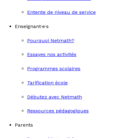
Entente de niveau de service
Enseignant·e·s
Pourquoi Netmath?
Essayes nos activités
Programmes scolaires
Tarification école
Débutez avec Netmath
Ressources pédagogiques
Parents