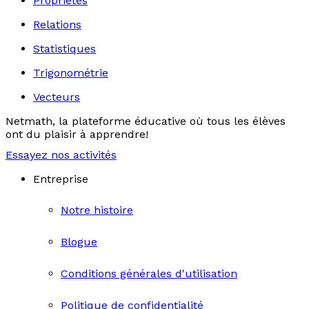
Propriétés
Relations
Statistiques
Trigonométrie
Vecteurs
Netmath, la plateforme éducative où tous les élèves
ont du plaisir à apprendre!
Essayez nos activités
Entreprise
Notre histoire
Blogue
Conditions générales d'utilisation
Politique de confidentialité