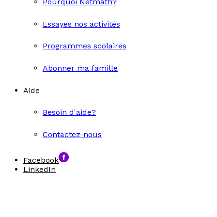
Pourquoi Netmath?
Essayes nos activités
Programmes scolaires
Abonner ma famille
Aide
Besoin d'aide?
Contactez-nous
Facebook
LinkedIn