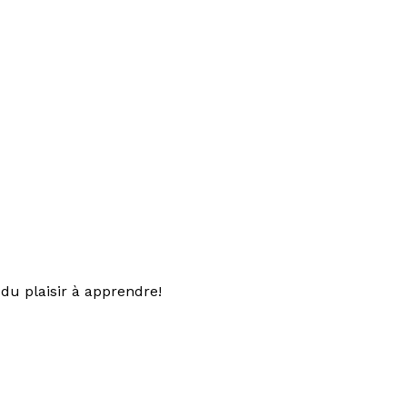
du plaisir à apprendre!