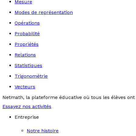
Mesure
Modes de représentation
Opérations
Probabilité
Propriétés
Relations
Statistiques
Trigonométrie
Vecteurs
Netmath, la plateforme éducative où tous les élèves ont 
Essayez nos activités
Entreprise
Notre histoire