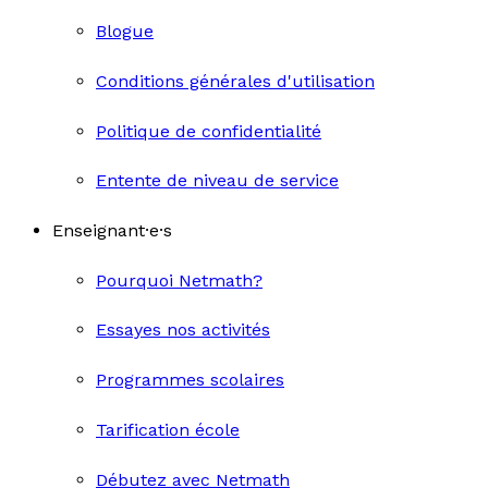
Blogue
Conditions générales d'utilisation
Politique de confidentialité
Entente de niveau de service
Enseignant·e·s
Pourquoi Netmath?
Essayes nos activités
Programmes scolaires
Tarification école
Débutez avec Netmath