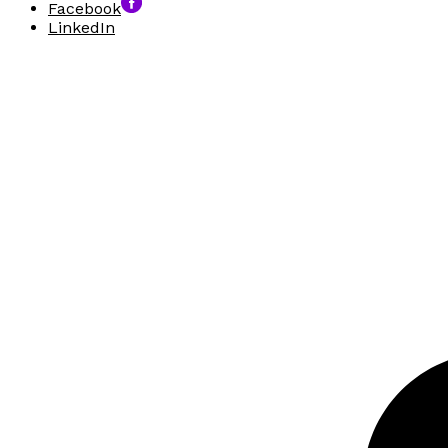
Facebook
LinkedIn