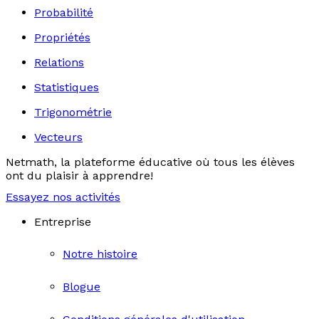
Probabilité
Propriétés
Relations
Statistiques
Trigonométrie
Vecteurs
Netmath, la plateforme éducative où tous les élèves
ont du plaisir à apprendre!
Essayez nos activités
Entreprise
Notre histoire
Blogue