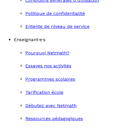
Conditions générales d'utilisation
Politique de confidentialité
Entente de niveau de service
Enseignant·e·s
Pourquoi Netmath?
Essayes nos activités
Programmes scolaires
Tarification école
Débutez avec Netmath
Ressources pédagogiques