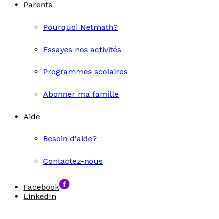
Parents
Pourquoi Netmath?
Essayes nos activités
Programmes scolaires
Abonner ma famille
Aide
Besoin d'aide?
Contactez-nous
Facebook
LinkedIn