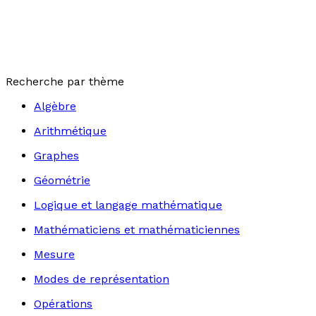
Recherche par thème
Algèbre
Arithmétique
Graphes
Géométrie
Logique et langage mathématique
Mathématiciens et mathématiciennes
Mesure
Modes de représentation
Opérations