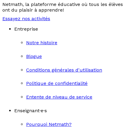
Netmath, la plateforme éducative où tous les élèves
ont du plaisir à apprendre!
Essayez nos activités
Entreprise
Notre histoire
Blogue
Conditions générales d'utilisation
Politique de confidentialité
Entente de niveau de service
Enseignant·e·s
Pourquoi Netmath?