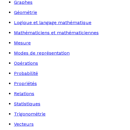
Graphes
Géométrie
Logique et langage mathématique
Mathématiciens et mathématiciennes
Mesure
Modes de représentation
Opérations
Probabilité
Propriétés
Relations
Statistiques
Trigonométrie
Vecteurs