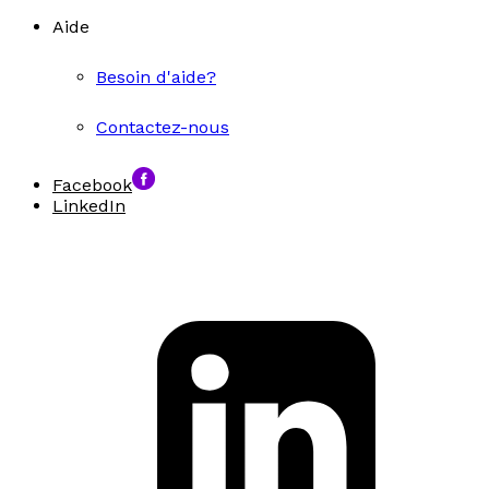
Aide
Besoin d'aide?
Contactez-nous
Facebook
LinkedIn