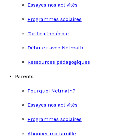
Essayes nos activités
Programmes scolaires
Tarification école
Débutez avec Netmath
Ressources pédagogiques
Parents
Pourquoi Netmath?
Essayes nos activités
Programmes scolaires
Abonner ma famille