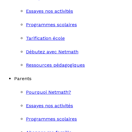
Essayes nos activités
Programmes scolaires
Tarification école
Débutez avec Netmath
Ressources pédagogiques
Parents
Pourquoi Netmath?
Essayes nos activités
Programmes scolaires