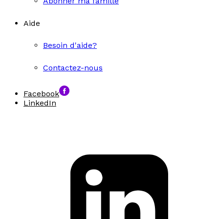
Abonner ma famille
Aide
Besoin d'aide?
Contactez-nous
Facebook
LinkedIn