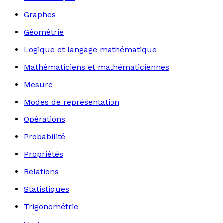
Graphes
Géométrie
Logique et langage mathématique
Mathématiciens et mathématiciennes
Mesure
Modes de représentation
Opérations
Probabilité
Propriétés
Relations
Statistiques
Trigonométrie