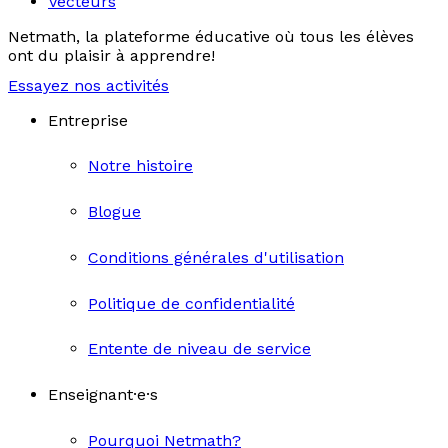
Vecteurs
Netmath, la plateforme éducative où tous les élèves
ont du plaisir à apprendre!
Essayez nos activités
Entreprise
Notre histoire
Blogue
Conditions générales d'utilisation
Politique de confidentialité
Entente de niveau de service
Enseignant·e·s
Pourquoi Netmath?