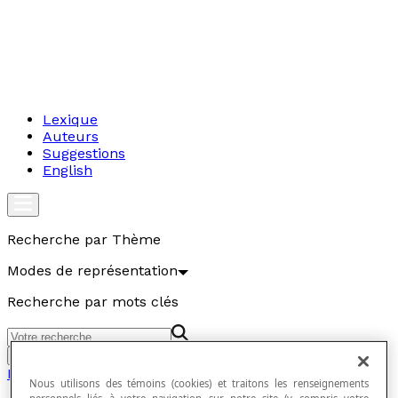
Lexique
Auteurs
Suggestions
English
Recherche par Thème
Modes de représentation
Recherche par mots clés
Aller
Modes de représentation
Nous utilisons des témoins (cookies) et traitons les renseignements