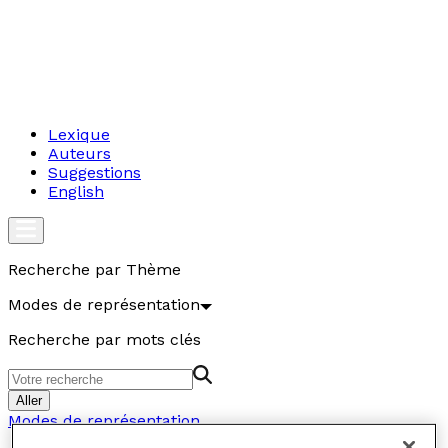
Lexique
Auteurs
Suggestions
English
Recherche par Thème
Modes de représentation
Recherche par mots clés
Aller
Modes de représentation