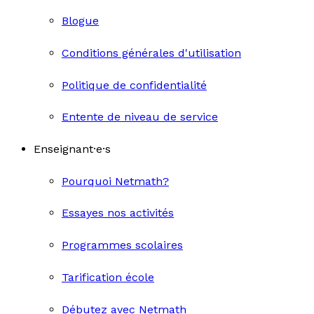
Blogue
Conditions générales d'utilisation
Politique de confidentialité
Entente de niveau de service
Enseignant·e·s
Pourquoi Netmath?
Essayes nos activités
Programmes scolaires
Tarification école
Débutez avec Netmath