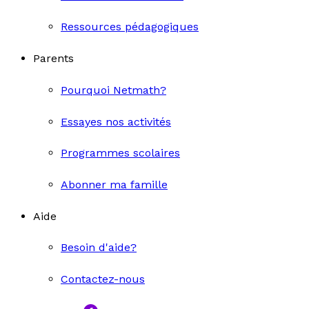
Ressources pédagogiques
Parents
Pourquoi Netmath?
Essayes nos activités
Programmes scolaires
Abonner ma famille
Aide
Besoin d'aide?
Contactez-nous