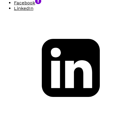
Facebook
LinkedIn