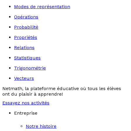
Modes de représentation
Opérations
Probabilité
Propriétés
Relations
Statistiques
Trigonométrie
Vecteurs
Netmath, la plateforme éducative où tous les élèves
ont du plaisir à apprendre!
Essayez nos activités
Entreprise
Notre histoire