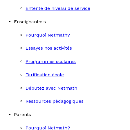
Entente de niveau de service
Enseignant·e·s
Pourquoi Netmath?
Essayes nos activités
Programmes scolaires
Tarification école
Débutez avec Netmath
Ressources pédagogiques
Parents
Pourquoi Netmath?