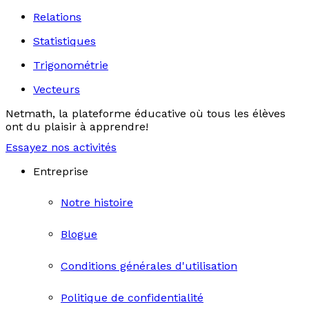
Relations
Statistiques
Trigonométrie
Vecteurs
Netmath, la plateforme éducative où tous les élèves
ont du plaisir à apprendre!
Essayez nos activités
Entreprise
Notre histoire
Blogue
Conditions générales d'utilisation
Politique de confidentialité