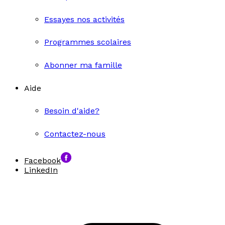
Essayes nos activités
Programmes scolaires
Abonner ma famille
Aide
Besoin d'aide?
Contactez-nous
Facebook
LinkedIn