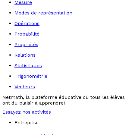
Mesure
Modes de représentation
Opérations
Probabilité
Propriétés
Relations
Statistiques
Trigonométrie
Vecteurs
Netmath, la plateforme éducative où tous les élèves
ont du plaisir à apprendre!
Essayez nos activités
Entreprise