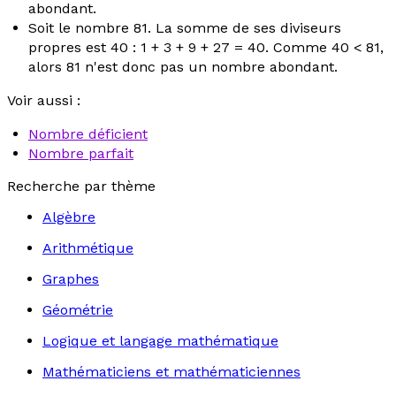
abondant
.
Soit le nombre 81. La somme de ses diviseurs
propres est 40 : 1 + 3 + 9 + 27 = 40. Comme 40 < 81,
alors 81 n'est donc pas un nombre abondant.
Voir aussi :
Nombre déficient
Nombre parfait
Recherche par thème
Algèbre
Arithmétique
Graphes
Géométrie
Logique et langage mathématique
Mathématiciens et mathématiciennes