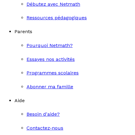
Débutez avec Netmath
Ressources pédagogiques
Parents
Pourquoi Netmath?
Essayes nos activités
Programmes scolaires
Abonner ma famille
Aide
Besoin d'aide?
Contactez-nous