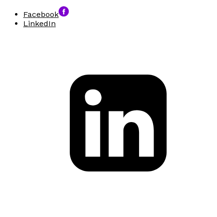
Facebook
LinkedIn