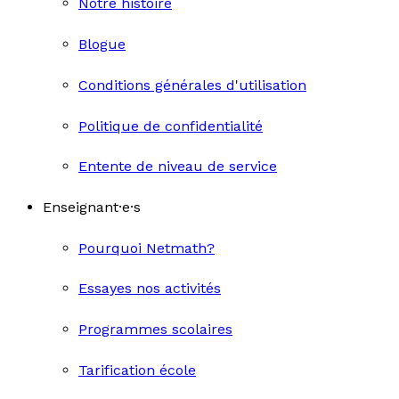
Notre histoire
Blogue
Conditions générales d'utilisation
Politique de confidentialité
Entente de niveau de service
Enseignant·e·s
Pourquoi Netmath?
Essayes nos activités
Programmes scolaires
Tarification école