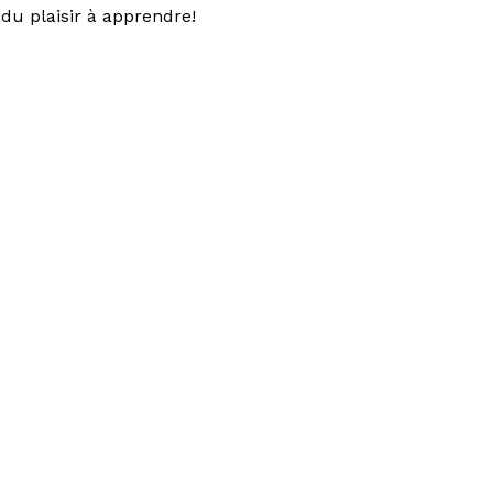
du plaisir à apprendre!