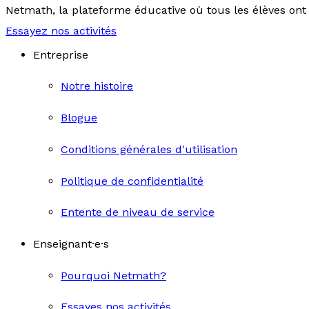
Netmath, la plateforme éducative où tous les élèves ont 
Essayez nos activités
Entreprise
Notre histoire
Blogue
Conditions générales d'utilisation
Politique de confidentialité
Entente de niveau de service
Enseignant·e·s
Pourquoi Netmath?
Essayes nos activités