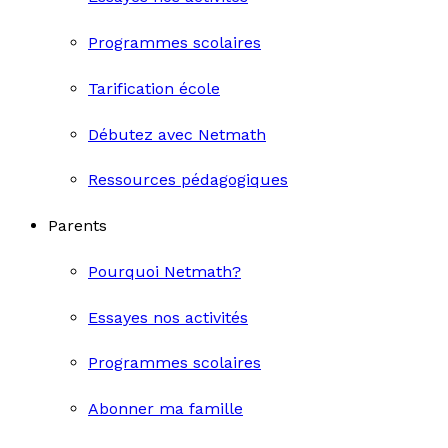
Programmes scolaires
Tarification école
Débutez avec Netmath
Ressources pédagogiques
Parents
Pourquoi Netmath?
Essayes nos activités
Programmes scolaires
Abonner ma famille