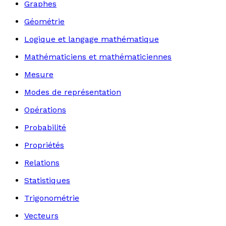
Graphes
Géométrie
Logique et langage mathématique
Mathématiciens et mathématiciennes
Mesure
Modes de représentation
Opérations
Probabilité
Propriétés
Relations
Statistiques
Trigonométrie
Vecteurs