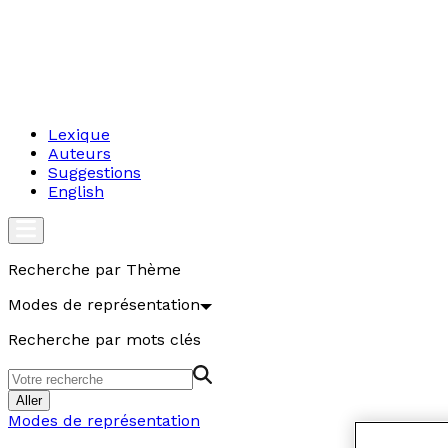
Lexique
Auteurs
Suggestions
English
Recherche par Thème
Modes de représentation
Recherche par mots clés
Aller
Modes de représentation