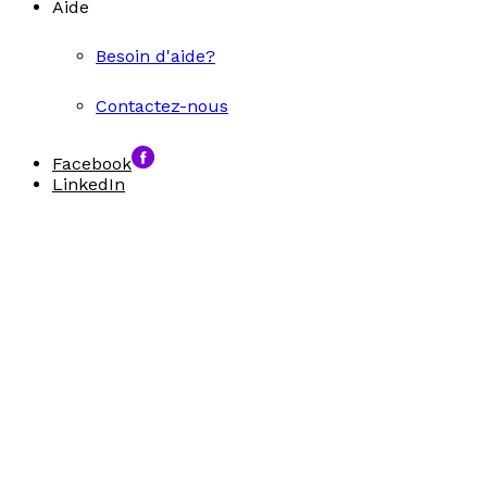
Aide
Besoin d'aide?
Contactez-nous
Facebook
LinkedIn