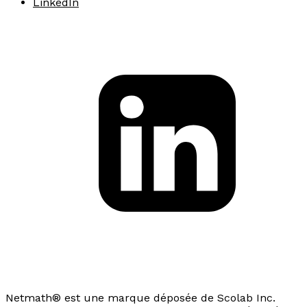
LinkedIn
Netmath® est une marque déposée de Scolab Inc.