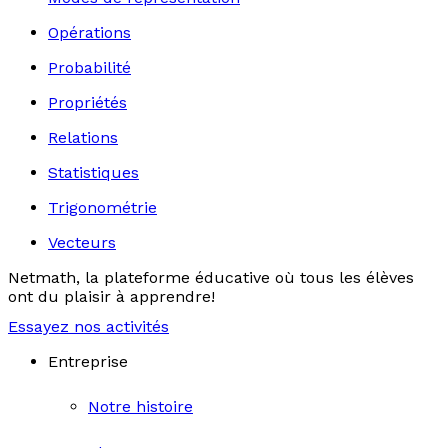
Opérations
Probabilité
Propriétés
Relations
Statistiques
Trigonométrie
Vecteurs
Netmath, la plateforme éducative où tous les élèves
ont du plaisir à apprendre!
Essayez nos activités
Entreprise
Notre histoire