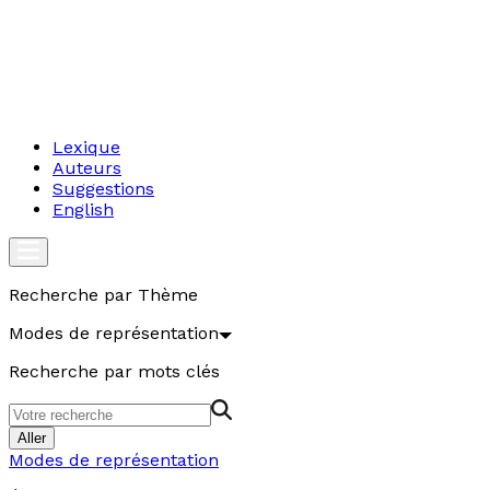
Lexique
Auteurs
Suggestions
English
Recherche par Thème
Modes de représentation
Recherche par mots clés
Aller
Modes de représentation