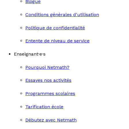
Blogue
Conditions générales d'utilisation
Politique de confidentialité
Entente de niveau de service
Enseignant·e·s
Pourquoi Netmath?
Essayes nos activités
Programmes scolaires
Tarification école
Débutez avec Netmath