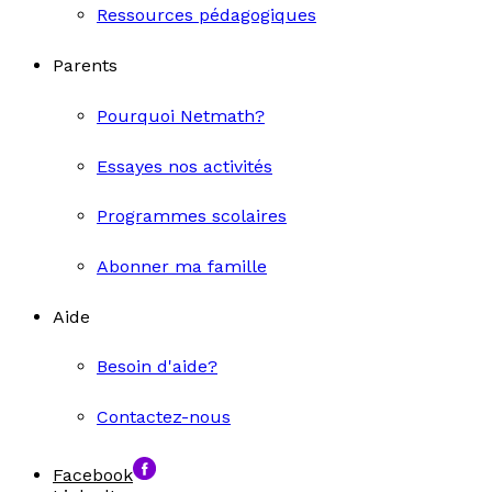
Ressources pédagogiques
Parents
Pourquoi Netmath?
Essayes nos activités
Programmes scolaires
Abonner ma famille
Aide
Besoin d'aide?
Contactez-nous
Facebook