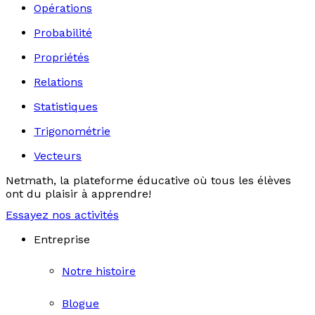
Opérations
Probabilité
Propriétés
Relations
Statistiques
Trigonométrie
Vecteurs
Netmath, la plateforme éducative où tous les élèves
ont du plaisir à apprendre!
Essayez nos activités
Entreprise
Notre histoire
Blogue