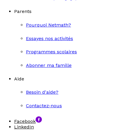
Parents
Pourquoi Netmath?
Essayes nos activités
Programmes scolaires
Abonner ma famille
Aide
Besoin d'aide?
Contactez-nous
Facebook
LinkedIn