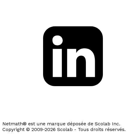
Netmath® est une marque déposée de Scolab Inc.
Copyright © 2009-2026 Scolab - Tous droits réservés.