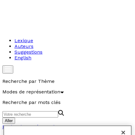
Lexique
Auteurs
Suggestions
English
Recherche par Thème
Modes de représentation
Recherche par mots clés
Aller
Modes de représentation