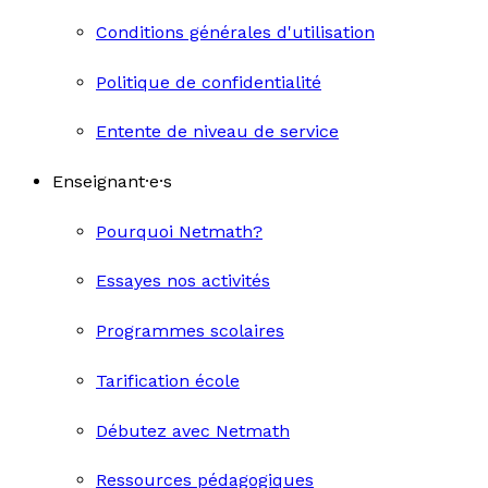
Conditions générales d'utilisation
Politique de confidentialité
Entente de niveau de service
Enseignant·e·s
Pourquoi Netmath?
Essayes nos activités
Programmes scolaires
Tarification école
Débutez avec Netmath
Ressources pédagogiques