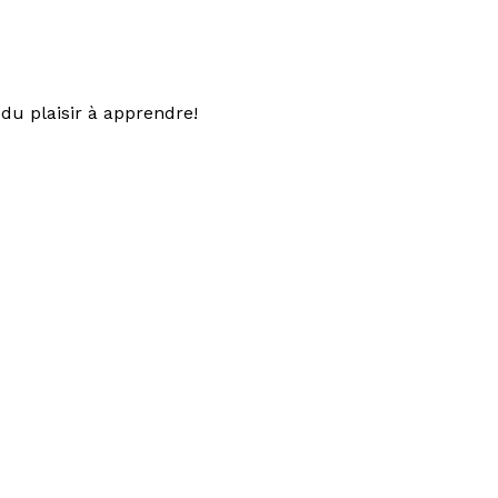
du plaisir à apprendre!