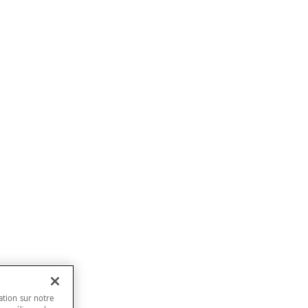
ation sur notre