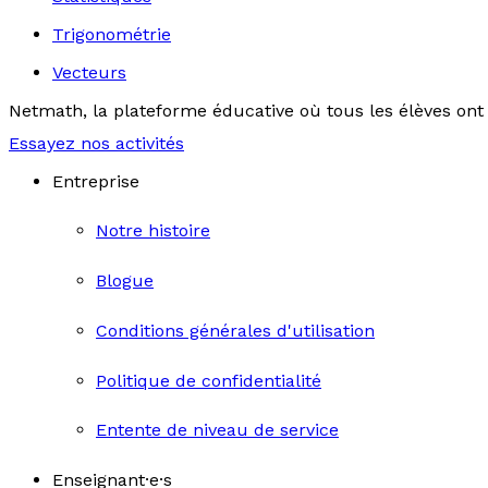
Trigonométrie
Vecteurs
Netmath, la plateforme éducative où tous les élèves ont 
Essayez nos activités
Entreprise
Notre histoire
Blogue
Conditions générales d'utilisation
Politique de confidentialité
Entente de niveau de service
Enseignant·e·s