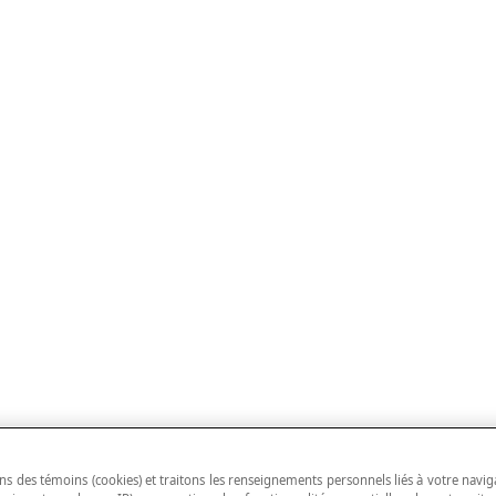
ns des témoins (cookies) et traitons les renseignements personnels liés à votre navig