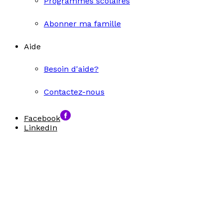
Programmes scolaires
Abonner ma famille
Aide
Besoin d'aide?
Contactez-nous
Facebook
LinkedIn