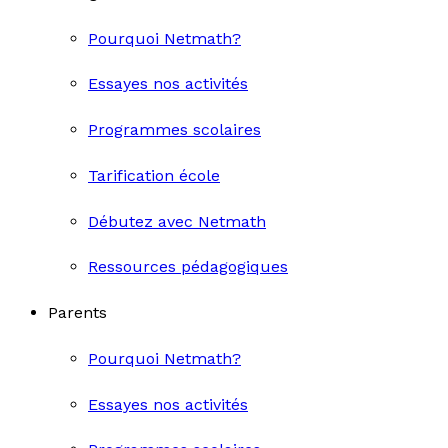
Pourquoi Netmath?
Essayes nos activités
Programmes scolaires
Tarification école
Débutez avec Netmath
Ressources pédagogiques
Parents
Pourquoi Netmath?
Essayes nos activités