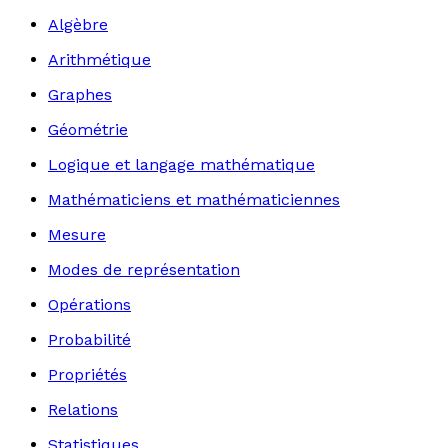
Algèbre
Arithmétique
Graphes
Géométrie
Logique et langage mathématique
Mathématiciens et mathématiciennes
Mesure
Modes de représentation
Opérations
Probabilité
Propriétés
Relations
Statistiques