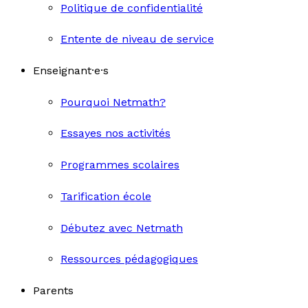
Politique de confidentialité
Entente de niveau de service
Enseignant·e·s
Pourquoi Netmath?
Essayes nos activités
Programmes scolaires
Tarification école
Débutez avec Netmath
Ressources pédagogiques
Parents