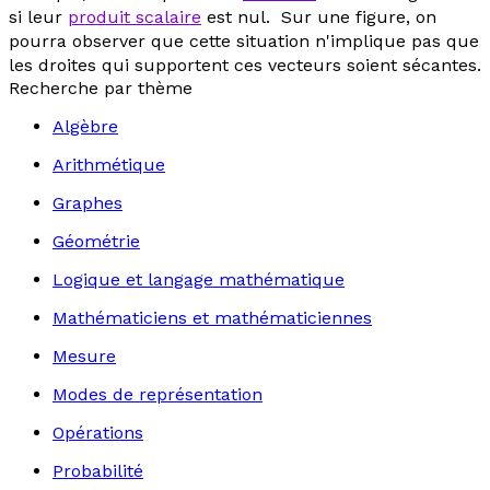
si leur
produit scalaire
est nul. Sur une figure, on
pourra observer que cette situation n'implique pas que
les droites qui supportent ces vecteurs soient sécantes.
Recherche par thème
Algèbre
Arithmétique
Graphes
Géométrie
Logique et langage mathématique
Mathématiciens et mathématiciennes
Mesure
Modes de représentation
Opérations
Probabilité