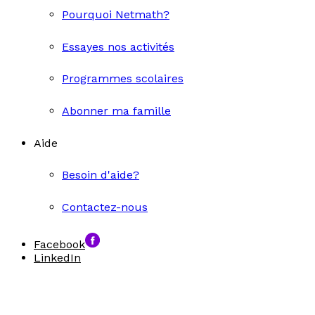
Pourquoi Netmath?
Essayes nos activités
Programmes scolaires
Abonner ma famille
Aide
Besoin d'aide?
Contactez-nous
Facebook
LinkedIn