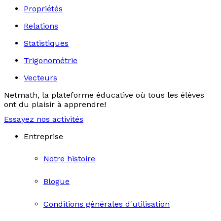
Propriétés
Relations
Statistiques
Trigonométrie
Vecteurs
Netmath, la plateforme éducative où tous les élèves
ont du plaisir à apprendre!
Essayez nos activités
Entreprise
Notre histoire
Blogue
Conditions générales d'utilisation