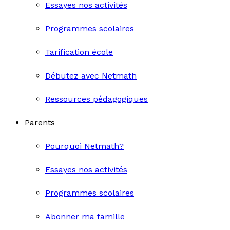
Essayes nos activités
Programmes scolaires
Tarification école
Débutez avec Netmath
Ressources pédagogiques
Parents
Pourquoi Netmath?
Essayes nos activités
Programmes scolaires
Abonner ma famille