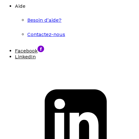
Aide
Besoin d'aide?
Contactez-nous
Facebook
LinkedIn