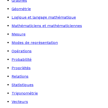
Graphes
Géométrie
Logique et langage mathématique
Mathématiciens et mathématiciennes
Mesure
Modes de représentation
Opérations
Probabilité
Propriétés
Relations
Statistiques
Trigonométrie
Vecteurs