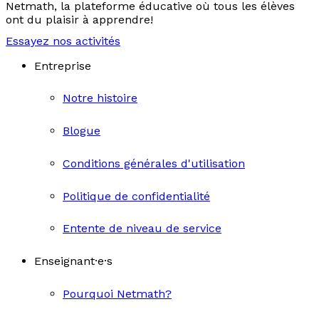
Netmath, la plateforme éducative où tous les élèves
ont du plaisir à apprendre!
Essayez nos activités
Entreprise
Notre histoire
Blogue
Conditions générales d'utilisation
Politique de confidentialité
Entente de niveau de service
Enseignant·e·s
Pourquoi Netmath?