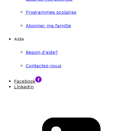
Programmes scolaires
Abonner ma famille
Aide
Besoin d'aide?
Contactez-nous
Facebook
LinkedIn