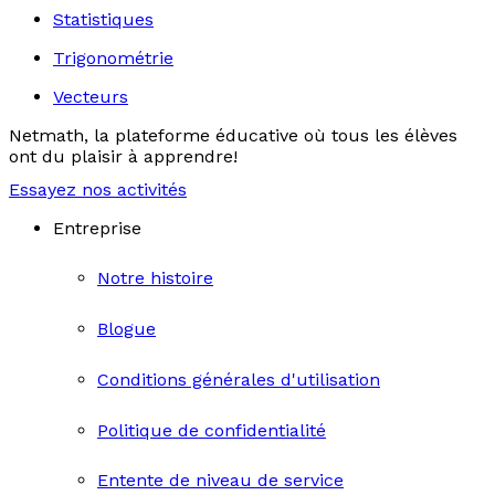
Statistiques
Trigonométrie
Vecteurs
Netmath, la plateforme éducative où tous les élèves
ont du plaisir à apprendre!
Essayez nos activités
Entreprise
Notre histoire
Blogue
Conditions générales d'utilisation
Politique de confidentialité
Entente de niveau de service