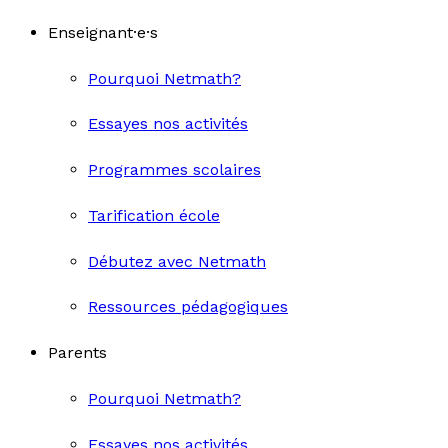
Enseignant·e·s
Pourquoi Netmath?
Essayes nos activités
Programmes scolaires
Tarification école
Débutez avec Netmath
Ressources pédagogiques
Parents
Pourquoi Netmath?
Essayes nos activités