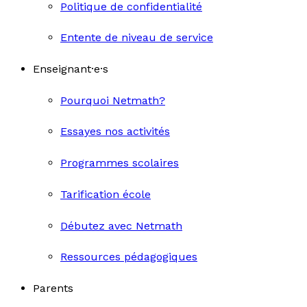
Politique de confidentialité
Entente de niveau de service
Enseignant·e·s
Pourquoi Netmath?
Essayes nos activités
Programmes scolaires
Tarification école
Débutez avec Netmath
Ressources pédagogiques
Parents