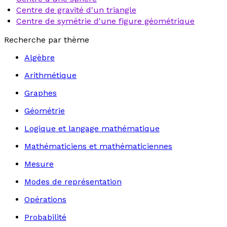
Centre de gravité d'un triangle
Centre de symétrie d'une figure géométrique
Recherche par thème
Algèbre
Arithmétique
Graphes
Géométrie
Logique et langage mathématique
Mathématiciens et mathématiciennes
Mesure
Modes de représentation
Opérations
Probabilité