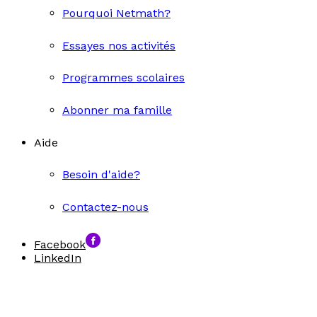
Pourquoi Netmath?
Essayes nos activités
Programmes scolaires
Abonner ma famille
Aide
Besoin d'aide?
Contactez-nous
Facebook
LinkedIn