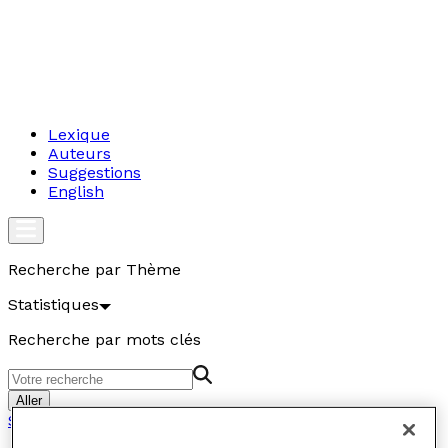
Lexique
Auteurs
Suggestions
English
Recherche par Thème
Statistiques
Recherche par mots clés
Aller
Statistiques