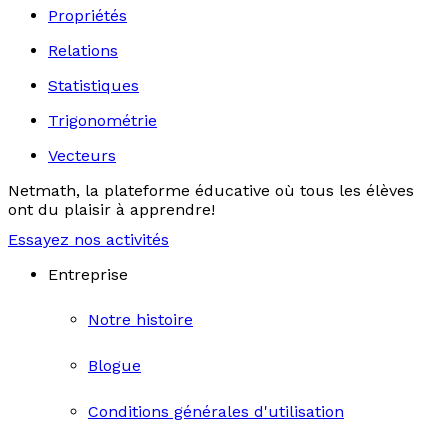
Propriétés
Relations
Statistiques
Trigonométrie
Vecteurs
Netmath, la plateforme éducative où tous les élèves
ont du plaisir à apprendre!
Essayez nos activités
Entreprise
Notre histoire
Blogue
Conditions générales d'utilisation