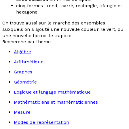
cinq formes : rond, carré, rectangle, triangle et
hexagone
On trouve aussi sur le marché des ensembles
auxquels on a ajouté une nouvelle couleur, le vert, ou
une nouvelle forme, le trapèze.
Recherche par thème
Algèbre
Arithmétique
Graphes
Géométrie
Logique et langage mathématique
Mathématiciens et mathématiciennes
Mesure
Modes de représentation