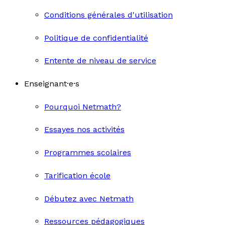
Conditions générales d'utilisation
Politique de confidentialité
Entente de niveau de service
Enseignant·e·s
Pourquoi Netmath?
Essayes nos activités
Programmes scolaires
Tarification école
Débutez avec Netmath
Ressources pédagogiques