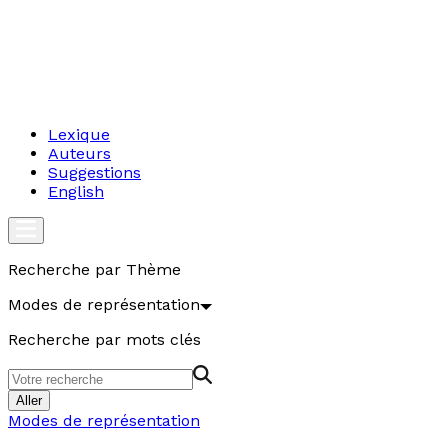
Lexique
Auteurs
Suggestions
English
Recherche par Thème
Modes de représentation
Recherche par mots clés
Aller
Modes de représentation