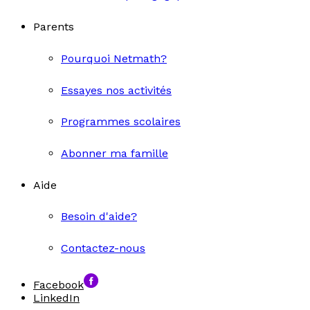
Parents
Pourquoi Netmath?
Essayes nos activités
Programmes scolaires
Abonner ma famille
Aide
Besoin d'aide?
Contactez-nous
Facebook
LinkedIn