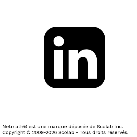
Netmath® est une marque déposée de Scolab Inc.
Copyright © 2009-2026 Scolab - Tous droits réservés.