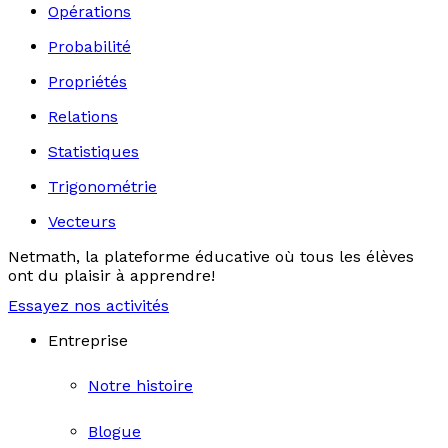
Opérations
Probabilité
Propriétés
Relations
Statistiques
Trigonométrie
Vecteurs
Netmath, la plateforme éducative où tous les élèves
ont du plaisir à apprendre!
Essayez nos activités
Entreprise
Notre histoire
Blogue