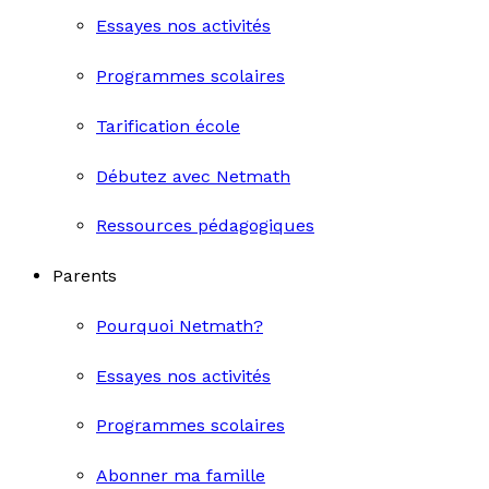
Essayes nos activités
Programmes scolaires
Tarification école
Débutez avec Netmath
Ressources pédagogiques
Parents
Pourquoi Netmath?
Essayes nos activités
Programmes scolaires
Abonner ma famille