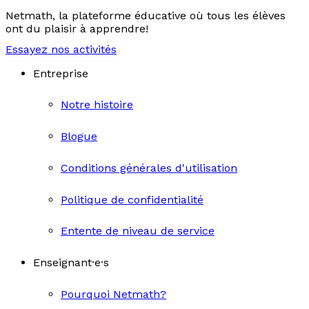
Netmath, la plateforme éducative où tous les élèves
ont du plaisir à apprendre!
Essayez nos activités
Entreprise
Notre histoire
Blogue
Conditions générales d'utilisation
Politique de confidentialité
Entente de niveau de service
Enseignant·e·s
Pourquoi Netmath?