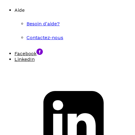
Aide
Besoin d'aide?
Contactez-nous
Facebook
LinkedIn