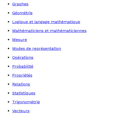
Graphes
Géométrie
Logique et langage mathématique
Mathématiciens et mathématiciennes
Mesure
Modes de représentation
Opérations
Probabilité
Propriétés
Relations
Statistiques
Trigonométrie
Vecteurs