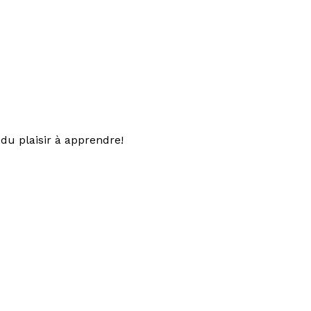
du plaisir à apprendre!