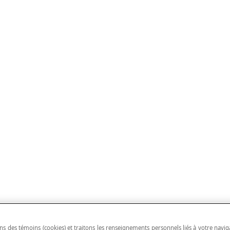
ns des témoins (cookies) et traitons les renseignements personnels liés à votre navig