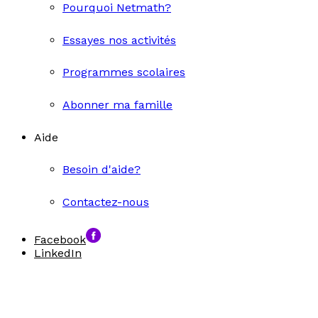
Pourquoi Netmath?
Essayes nos activités
Programmes scolaires
Abonner ma famille
Aide
Besoin d'aide?
Contactez-nous
Facebook
LinkedIn