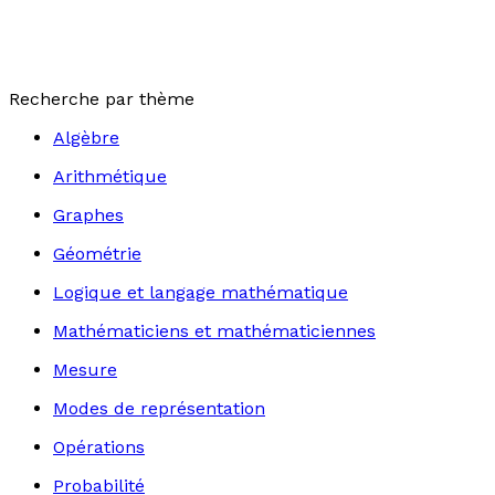
Recherche par thème
Algèbre
Arithmétique
Graphes
Géométrie
Logique et langage mathématique
Mathématiciens et mathématiciennes
Mesure
Modes de représentation
Opérations
Probabilité