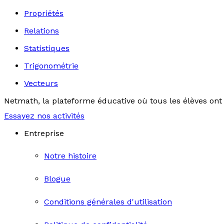
Propriétés
Relations
Statistiques
Trigonométrie
Vecteurs
Netmath, la plateforme éducative où tous les élèves ont 
Essayez nos activités
Entreprise
Notre histoire
Blogue
Conditions générales d'utilisation