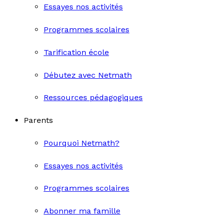
Essayes nos activités
Programmes scolaires
Tarification école
Débutez avec Netmath
Ressources pédagogiques
Parents
Pourquoi Netmath?
Essayes nos activités
Programmes scolaires
Abonner ma famille