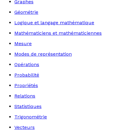
Graphes
Géométrie
Logique et langage mathématique
Mathématiciens et mathématiciennes
Mesure
Modes de représentation
Opérations
Probabilité
Propriétés
Relations
Statistiques
Trigonométrie
Vecteurs