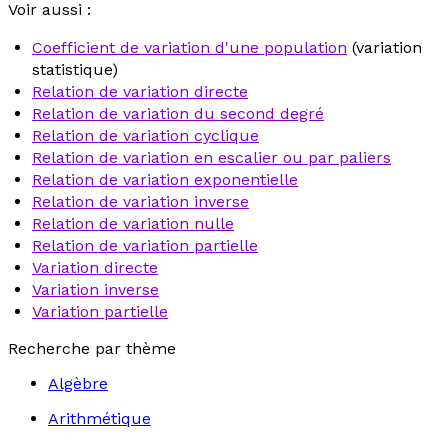
Voir aussi :
Coefficient de variation d'une population
(variation
statistique)
Relation de variation directe
Relation de variation du second degré
Relation de variation cyclique
Relation de variation en escalier ou par paliers
Relation de variation exponentielle
Relation de variation inverse
Relation de variation nulle
Relation de variation partielle
Variation directe
Variation inverse
Variation partielle
Recherche par thème
Algèbre
Arithmétique