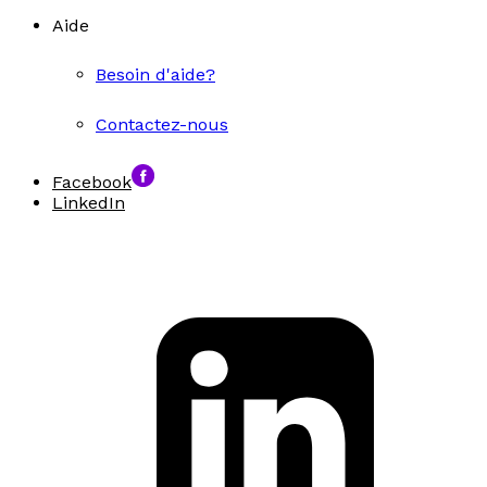
Aide
Besoin d'aide?
Contactez-nous
Facebook
LinkedIn