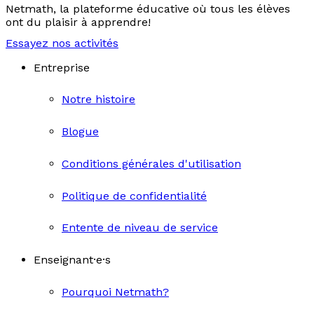
Netmath, la plateforme éducative où tous les élèves
ont du plaisir à apprendre!
Essayez nos activités
Entreprise
Notre histoire
Blogue
Conditions générales d'utilisation
Politique de confidentialité
Entente de niveau de service
Enseignant·e·s
Pourquoi Netmath?