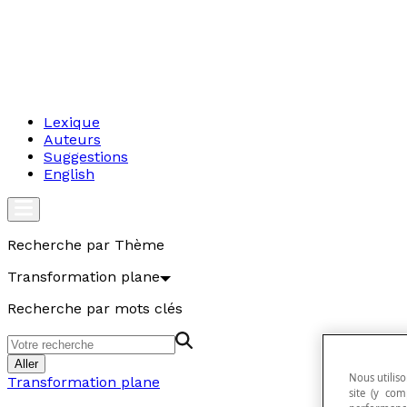
Lexique
Auteurs
Suggestions
English
Recherche par Thème
Transformation plane
Recherche par mots clés
Aller
Nous utiliso
Transformation plane
site (y com