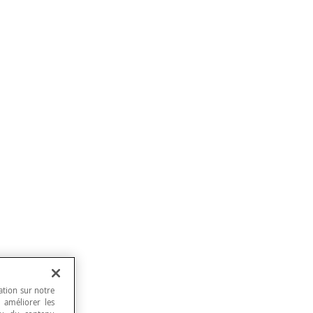
ation sur notre
, améliorer les