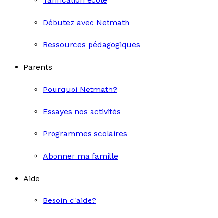
Tarification école
Débutez avec Netmath
Ressources pédagogiques
Parents
Pourquoi Netmath?
Essayes nos activités
Programmes scolaires
Abonner ma famille
Aide
Besoin d'aide?