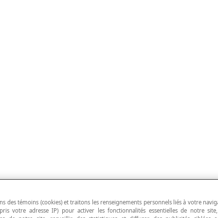
ns des témoins (cookies) et traitons les renseignements personnels liés à votre navig
pris votre adresse IP) pour activer les fonctionnalités essentielles de notre site