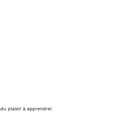
du plaisir à apprendre!