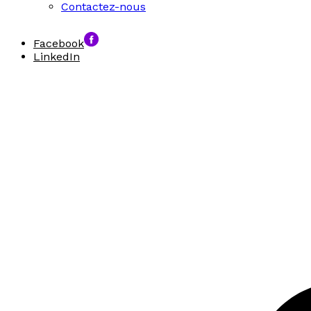
Contactez-nous
Facebook
LinkedIn