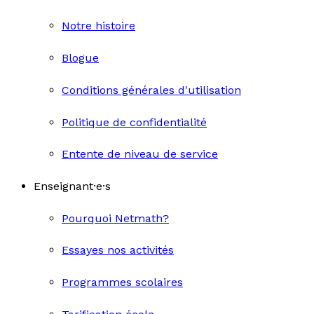
Notre histoire
Blogue
Conditions générales d'utilisation
Politique de confidentialité
Entente de niveau de service
Enseignant·e·s
Pourquoi Netmath?
Essayes nos activités
Programmes scolaires