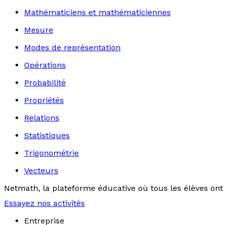
Mathématiciens et mathématiciennes
Mesure
Modes de représentation
Opérations
Probabilité
Propriétés
Relations
Statistiques
Trigonométrie
Vecteurs
Netmath, la plateforme éducative où tous les élèves ont 
Essayez nos activités
Entreprise