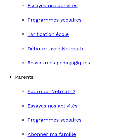
Essayes nos activités
Programmes scolaires
Tarification école
Débutez avec Netmath
Ressources pédagogiques
Parents
Pourquoi Netmath?
Essayes nos activités
Programmes scolaires
Abonner ma famille