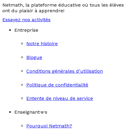
Netmath, la plateforme éducative où tous les élèves
ont du plaisir à apprendre!
Essayez nos activités
Entreprise
Notre histoire
Blogue
Conditions générales d'utilisation
Politique de confidentialité
Entente de niveau de service
Enseignant·e·s
Pourquoi Netmath?