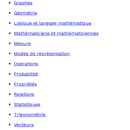
Graphes
Géométrie
Logique et langage mathématique
Mathématiciens et mathématiciennes
Mesure
Modes de représentation
Opérations
Probabilité
Propriétés
Relations
Statistiques
Trigonométrie
Vecteurs