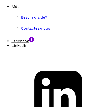
Aide
Besoin d'aide?
Contactez-nous
Facebook
LinkedIn