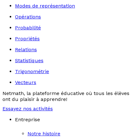
Modes de représentation
Opérations
Probabilité
Propriétés
Relations
Statistiques
Trigonométrie
Vecteurs
Netmath, la plateforme éducative où tous les élèves
ont du plaisir à apprendre!
Essayez nos activités
Entreprise
Notre histoire