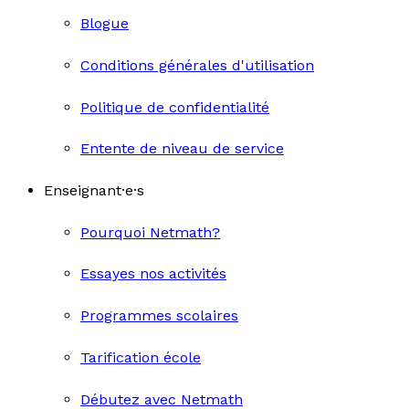
Blogue
Conditions générales d'utilisation
Politique de confidentialité
Entente de niveau de service
Enseignant·e·s
Pourquoi Netmath?
Essayes nos activités
Programmes scolaires
Tarification école
Débutez avec Netmath