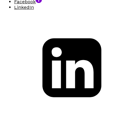
Facebook
LinkedIn