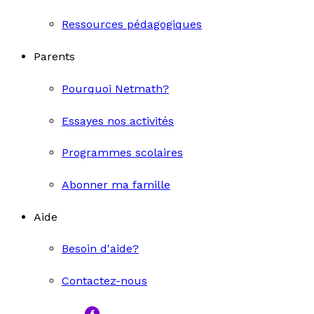
Ressources pédagogiques
Parents
Pourquoi Netmath?
Essayes nos activités
Programmes scolaires
Abonner ma famille
Aide
Besoin d'aide?
Contactez-nous