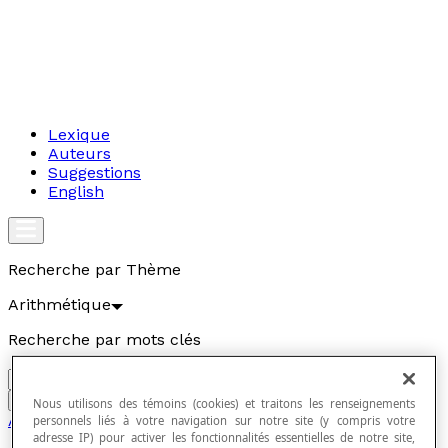
Lexique
Auteurs
Suggestions
English
Recherche par Thème
Arithmétique
Recherche par mots clés
Aller
Nous utilisons des témoins (cookies) et traitons les renseignements
Arithmétique
personnels liés à votre navigation sur notre site (y compris votre
adresse IP) pour activer les fonctionnalités essentielles de notre site,