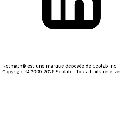
Netmath® est une marque déposée de Scolab Inc.
Copyright © 2009-2026 Scolab - Tous droits réservés.