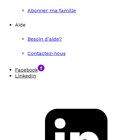
Abonner ma famille
Aide
Besoin d'aide?
Contactez-nous
Facebook
LinkedIn