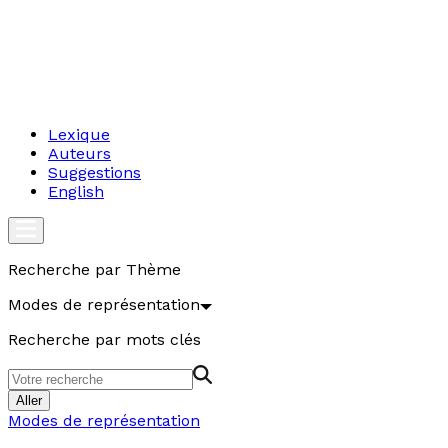
Lexique
Auteurs
Suggestions
English
Recherche par Thème
Modes de représentation
Recherche par mots clés
Aller
Modes de représentation