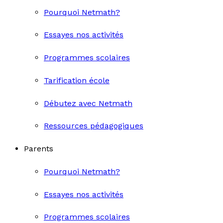
Pourquoi Netmath?
Essayes nos activités
Programmes scolaires
Tarification école
Débutez avec Netmath
Ressources pédagogiques
Parents
Pourquoi Netmath?
Essayes nos activités
Programmes scolaires