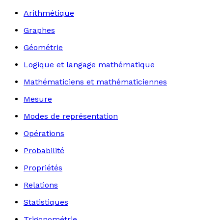
Arithmétique
Graphes
Géométrie
Logique et langage mathématique
Mathématiciens et mathématiciennes
Mesure
Modes de représentation
Opérations
Probabilité
Propriétés
Relations
Statistiques
Trigonométrie