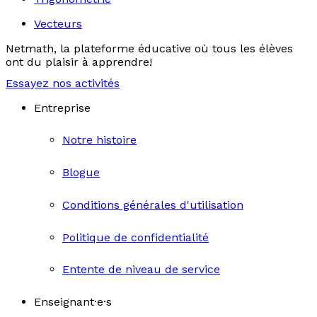
Vecteurs
Netmath, la plateforme éducative où tous les élèves
ont du plaisir à apprendre!
Essayez nos activités
Entreprise
Notre histoire
Blogue
Conditions générales d'utilisation
Politique de confidentialité
Entente de niveau de service
Enseignant·e·s