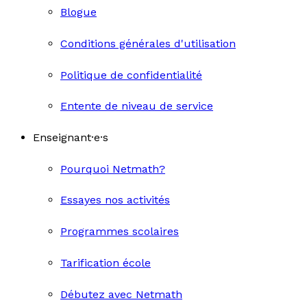
Blogue
Conditions générales d'utilisation
Politique de confidentialité
Entente de niveau de service
Enseignant·e·s
Pourquoi Netmath?
Essayes nos activités
Programmes scolaires
Tarification école
Débutez avec Netmath