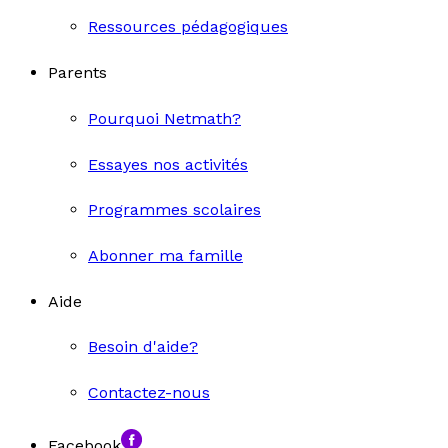
Ressources pédagogiques
Parents
Pourquoi Netmath?
Essayes nos activités
Programmes scolaires
Abonner ma famille
Aide
Besoin d'aide?
Contactez-nous
Facebook