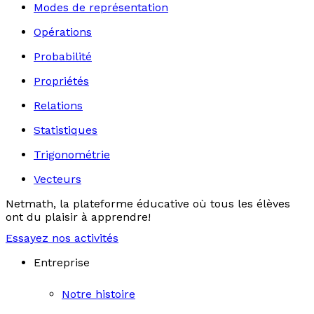
Modes de représentation
Opérations
Probabilité
Propriétés
Relations
Statistiques
Trigonométrie
Vecteurs
Netmath, la plateforme éducative où tous les élèves
ont du plaisir à apprendre!
Essayez nos activités
Entreprise
Notre histoire